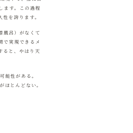
します。この過程
久性を誇ります。
漆風呂）がなくて
間で実現できるメ
すると、やはり天
可能性がある。
がほとんどない。