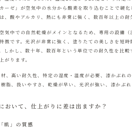
カーゼ」が空気中の水分から酸素を取り込むことで硬化
は、酸やアルカリ、熱にも非常に強く、数百年以上の耐
空気中での自然乾燥がメインとなるため、専用の設備（
特徴です。光沢が非常に強く、塗りたての美しさを短時
。しかし、数十年、数百年という単位での耐久性を比較
上がります。
素材、高い耐久性、特定の湿度・温度が必要、漆かぶれの
成樹脂、扱いやすさ、乾燥が早い、光沢が強い、漆かぶれ
しにおいて、仕上がりに差は出ますか？
「肌」の質感