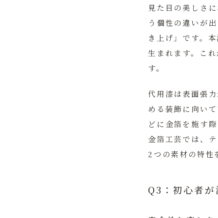
見た目の美しさに
う個性の違いが出
き上げ」です。本
生まれます。これ
す。
代用漆は表面張力
める装飾に向いて
どに金箔を施す際
金箔工芸では、テ
2つの素材の特性
Q3：初心者