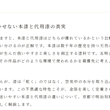
かせない本漆と代用漆の真実
ますと、本漆と代用漆はどちらが優れているかという比
い分けるのが正解です。
本漆は数千年の歴史を持つ天然
が生んだ扱いやすさと美しさを両立する塗料です。五明
その作品がどのような環境で使われるかを最優先に考え
んが、漆は「乾く」のではなく、空気中の水分を取り込
います。この不思議な特性こそが、金箔を美しく定着さ
迷いやすい本漆と代用漆の違いについて、京都で明治初
しく解説します。