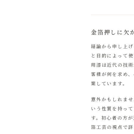
金箔押しに欠
結論から申し上げ
と目的によって使
用漆は近代の技術
客様が何を求め、
案しています。
意外かもしれませ
いう性質を持って
す。初心者の方が
箔工芸の視点で詳