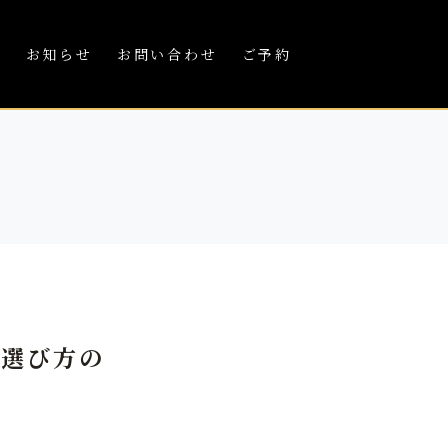
績
お知らせ
お問い合わせ
ご予約
と選び方の