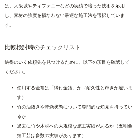
は、大阪城やティファニーなどの実績で培った技術を応用
し、素材の強度を損なわない最適な施工法を選択していま
す。
比較検討時のチェックリスト
納得のいく依頼先を見つけるために、以下の項目を確認して
ください。
使用する金箔は「縁付金箔」か（耐久性と輝きが違いま
す）
竹の油抜きや乾燥状態について専門的な知見を持ってい
るか
過去に竹や木材への大規模な施工実績があるか（五明金
箔工芸は多数の実績があります）