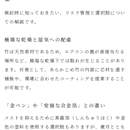
検討時に知っておきたい、リスク管理と選択肢につい
ての解説です。
極端な乾燥と湿気への配慮
竹は天然素材であるため、エアコンの風が直接当たる
場所など、極端な乾燥下では割れが生じることがあり
ます。
対策として、あらかじめ竹の内部に芯材を通す
補強や、環境に合わせたコーティングを提案すること
が可能です。
「金ペン」や「安価な合金箔」との違い
コストを抑えるために真鍮箔（しんちゅうはく）や金
色の塗料を使用する選択肢もありますが、歳月ととも