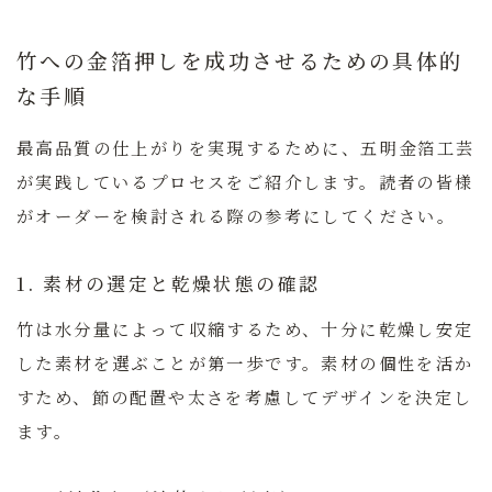
竹への金箔押しを成功させるための具体的
な手順
最高品質の仕上がりを実現するために、五明金箔工芸
が実践しているプロセスをご紹介します。読者の皆様
がオーダーを検討される際の参考にしてください。
1. 素材の選定と乾燥状態の確認
竹は水分量によって収縮するため、十分に乾燥し安定
した素材を選ぶことが第一歩です。素材の個性を活か
すため、節の配置や太さを考慮してデザインを決定し
ます。