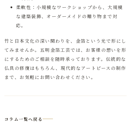
柔軟性：
小規模なワークショップから、大規模
な建築装飾、オーダーメイドの贈り物まで対
応。
竹と日本文化の深い関わりを、金箔という光で形にし
てみませんか。五明金箔工芸では、お客様の想いを形
にするためのご相談を随時承っております。伝統的な
仏具の修復はもちろん、現代的なアートピースの制作
まで、お気軽にお問い合わせください。
コラム一覧へ戻る