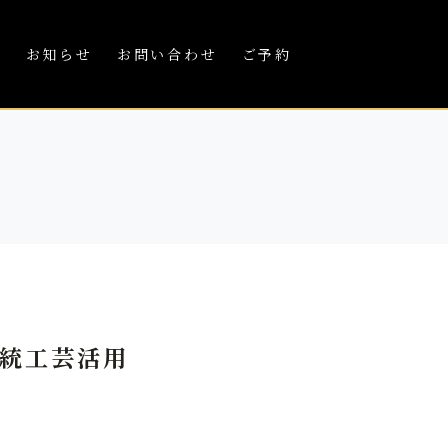
績
お知らせ
お問い合わせ
ご予約
統工芸活用