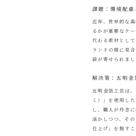
課題：環境配慮
近年、世界的な高
るかが重要なテー
代わる素材として
ランドの格に見合
談が寄せられまし
解決策：五明金
五明金箔工芸
は、
く）」を使用した
し、職人が丹念に
活かしつつ、その
仕上げ」を施すこ