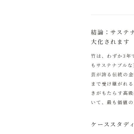
結論：サステ
大化されます
竹は、わずか3年
もサステナブルな
芸
が誇る伝統の金
まで受け継がれる
きがもたらす高級
いて、最も価値の
ケーススタデ