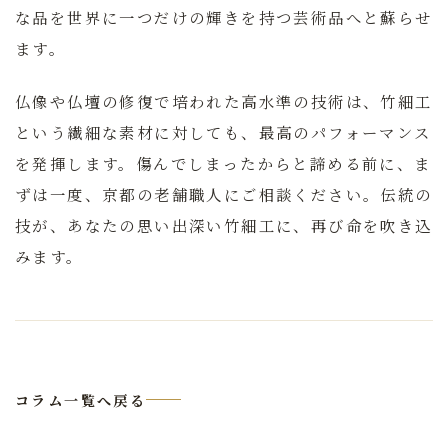
な品を世界に一つだけの輝きを持つ芸術品へと蘇らせ
ます。
仏像や仏壇の修復で培われた高水準の技術は、竹細工
という繊細な素材に対しても、最高のパフォーマンス
を発揮します。傷んでしまったからと諦める前に、ま
ずは一度、京都の老舗職人にご相談ください。伝統の
技が、あなたの思い出深い竹細工に、再び命を吹き込
みます。
コラム一覧へ戻る