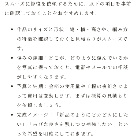
スムーズに修復を依頼するために、以下の項目を事前
に確認しておくことをおすすめします。
作品のサイズと形状：
縦・横・高さや、編み方
の特徴を確認しておくと見積もりがスムーズで
す。
傷みの詳細：
どこが、どのように傷んでいるか
を写真に撮っておくと、電話やメールでの相談
がしやすくなります。
予算と納期：
金箔の使用量や工程の複雑さによ
って費用は変動します。まずは概算の見積もり
を依頼しましょう。
完成イメージ：
「新品のようにピカピカにした
い」「古びた良さを残しつつ補強したい」とい
った希望を明確にしておきます。