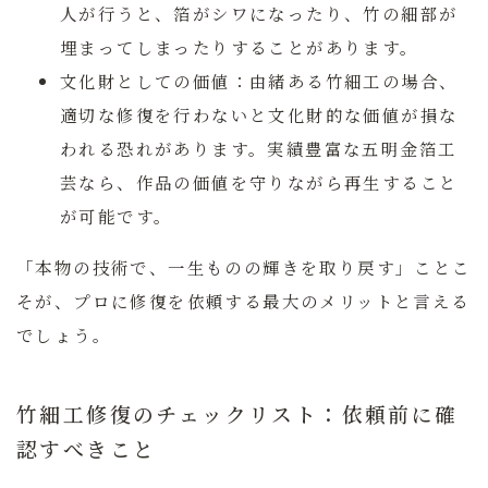
人が行うと、箔がシワになったり、竹の細部が
埋まってしまったりすることがあります。
文化財としての価値：
由緒ある竹細工の場合、
適切な修復を行わないと文化財的な価値が損な
われる恐れがあります。実績豊富な五明金箔工
芸なら、作品の価値を守りながら再生すること
が可能です。
「本物の技術で、一生ものの輝きを取り戻す」
ことこ
そが、プロに修復を依頼する最大のメリットと言える
でしょう。
竹細工修復のチェックリスト：依頼前に確
認すべきこと