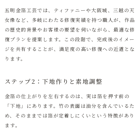
五明金箔工芸では、ティファニーや大阪城、三越の天
女像など、多岐にわたる修復実績を持つ職人が、作品
の歴史的背景やお客様の要望を伺いながら、最適な修
復プランを提案します。この段階で、完成後のイメー
ジを共有することが、満足度の高い修復への近道とな
ります。
ステップ2：下地作りと素地調整
金箔の仕上がりを左右するのは、実は箔を押す前の
「下地」にあります。竹の表面は油分を含んでいるた
め、そのままでは箔が定着しにくいという特徴があり
ます。