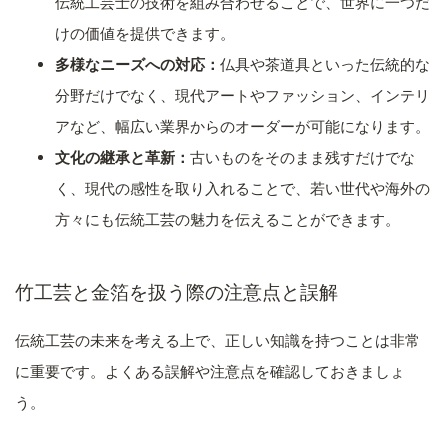
伝統工芸士の技術を組み合わせることで、世界に一つだ
けの価値を提供できます。
多様なニーズへの対応：
仏具や茶道具といった伝統的な
分野だけでなく、現代アートやファッション、インテリ
アなど、幅広い業界からのオーダーが可能になります。
文化の継承と革新：
古いものをそのまま残すだけでな
く、現代の感性を取り入れることで、若い世代や海外の
方々にも伝統工芸の魅力を伝えることができます。
竹工芸と金箔を扱う際の注意点と誤解
伝統工芸の未来を考える上で、正しい知識を持つことは非常
に重要です。よくある誤解や注意点を確認しておきましょ
う。