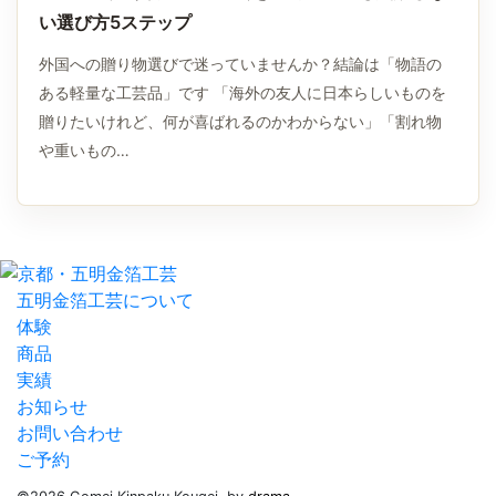
い選び方5ステップ
外国への贈り物選びで迷っていませんか？結論は「物語の
ある軽量な工芸品」です 「海外の友人に日本らしいものを
贈りたいけれど、何が喜ばれるのかわからない」「割れ物
や重いもの…
五明金箔工芸について
体験
商品
実績
お知らせ
お問い合わせ
ご予約