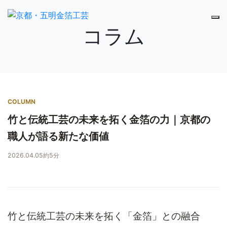
コラム
COLUMN
竹と伝統工芸の未来を拓く金箔の力｜京都の
職人が語る新たな価値
2026.04.05
約5分
竹と伝統工芸の未来を拓く「金箔」との融合