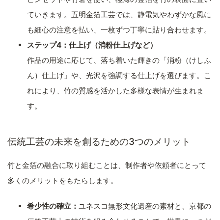
ていきます。五明金箔工芸では、静電気やわずかな風に
も細心の注意を払い、一枚ずつ丁寧に貼り合わせます。
ステップ4：仕上げ（消粉仕上げなど）
作品の用途に応じて、落ち着いた輝きの「消粉（けしふ
ん）仕上げ」や、光沢を強調する仕上げを選びます。こ
れにより、竹の質感を活かした多様な表情が生まれま
す。
伝統工芸の未来を創るための3つのメリット
竹と金箔の融合に取り組むことは、制作者や依頼者にとって
多くのメリットをもたらします。
希少性の確立：
ユネスコ無形文化遺産の素材と、京都の