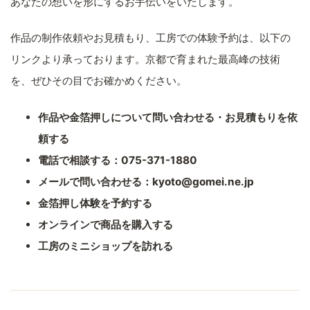
あなたの想いを形にするお手伝いをいたします。
作品の制作依頼やお見積もり、工房での体験予約は、以下の
リンクより承っております。京都で育まれた最高峰の技術
を、ぜひその目でお確かめください。
作品や金箔押しについて問い合わせる・お見積もりを依
頼する
電話で相談する：075-371-1880
メールで問い合わせる：kyoto@gomei.ne.jp
金箔押し体験を予約する
オンラインで商品を購入する
工房のミニショップを訪れる