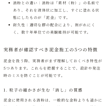
消粉との違い：
消粉は「素材（粉）」の名前で
あり、それを液体状に加工し、すぐに塗れる状
態にしたものが「泥金」です。
耐久性：
適切な膠の配合により、剥がれにく
く、数十年単位での美観維持が可能です。
実務者が確認すべき泥金施工の5つの特徴
泥金を扱う際、実務者がまず理解しておくべき特性が
5つあります。これらを把握することで、設計や発注
時のミスを防ぐことが可能です。
1. 粒子の細かさが生む「消し」の質感
泥金に使用される消粉は、一般的な金粉よりも遥かに