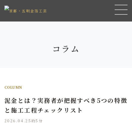
コラム
COLUMN
泥金とは？実務者が把握すべき5つの特徴
と施工工程チェックリスト
2026.04.25
約5分