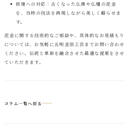
修復への対応：
古くなった仏像や仏壇の泥金
を、当時の技法を再現しながら美しく蘇らせま
す。
泥金に関する技術的なご相談や、具体的なお見積もり
については、お気軽に五明金箔工芸までお問い合わせ
ください。伝統と革新を融合させた最適な提案をさせ
ていただきます。
コラム一覧へ戻る