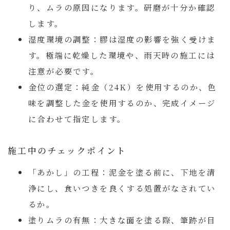
り、ムラの原因になります。研磨が十分か確認
します。
湿度環境の調整：
膠は湿度の影響を強く受けま
す。極端に乾燥した環境や、雨天時の施工には
注意が必要です。
金位の選定：
純金（24K）を使用するのか、色
味を調整した金を使用するのか、完成イメージ
に合わせて指定します。
施工中のチェックポイント
「あかし」の工程：
泥金を塗る前に、下地を清
浄にし、食いつきを良くする処置がなされてい
るか。
塗りムラの有無：
大きな面を塗る際、筆跡が目