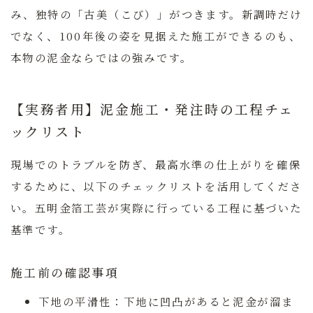
み、独特の「古美（こび）」がつきます。新調時だけ
でなく、100年後の姿を見据えた施工ができるのも、
本物の泥金ならではの強みです。
【実務者用】泥金施工・発注時の工程チェ
ックリスト
現場でのトラブルを防ぎ、最高水準の仕上がりを確保
するために、以下のチェックリストを活用してくださ
い。五明金箔工芸が実際に行っている工程に基づいた
基準です。
施工前の確認事項
下地の平滑性：
下地に凹凸があると泥金が溜ま