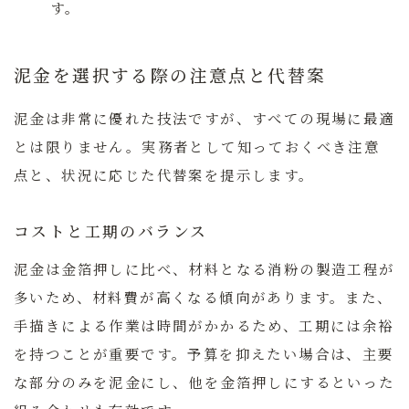
す。
泥金を選択する際の注意点と代替案
泥金は非常に優れた技法ですが、すべての現場に最適
とは限りません。実務者として知っておくべき注意
点と、状況に応じた代替案を提示します。
コストと工期のバランス
泥金は金箔押しに比べ、材料となる消粉の製造工程が
多いため、材料費が高くなる傾向があります。また、
手描きによる作業は時間がかかるため、工期には余裕
を持つことが重要です。予算を抑えたい場合は、主要
な部分のみを泥金にし、他を金箔押しにするといった