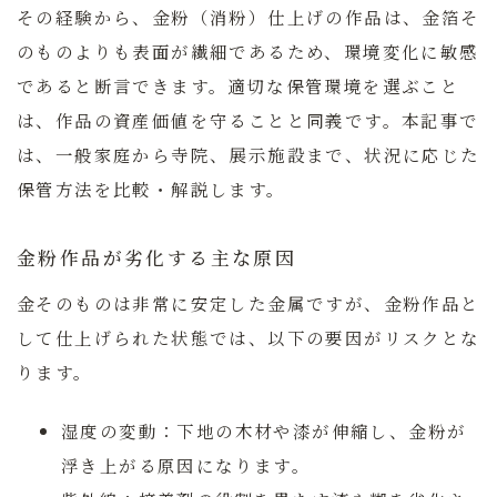
その経験から、金粉（消粉）仕上げの作品は、金箔そ
のものよりも表面が繊細であるため、環境変化に敏感
であると断言できます。適切な保管環境を選ぶこと
は、作品の資産価値を守ることと同義です。本記事で
は、一般家庭から寺院、展示施設まで、状況に応じた
保管方法を比較・解説します。
金粉作品が劣化する主な原因
金そのものは非常に安定した金属ですが、金粉作品と
して仕上げられた状態では、以下の要因がリスクとな
ります。
湿度の変動：
下地の木材や漆が伸縮し、金粉が
浮き上がる原因になります。