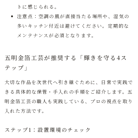
トに感じられる。
注意点：
空調の風が直接当たる場所や、湿気の
多いキッチン付近は避けてください。定期的な
メンテナンスが必須となります。
五明金箔工芸が推奨する「輝きを守る4ス
テップ」
大切な作品を次世代へ引き継ぐために、日常で実践で
きる具体的な保管・手入れの手順をご紹介します。五
明金箔工芸の職人も実践している、プロの視点を取り
入れた方法です。
ステップ1：設置環境のチェック