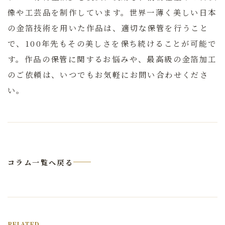
像や工芸品を制作しています。世界一薄く美しい日本
の金箔技術を用いた作品は、適切な保管を行うこと
で、100年先もその美しさを保ち続けることが可能で
す。作品の保管に関するお悩みや、最高級の金箔加工
のご依頼は、いつでもお気軽にお問い合わせくださ
い。
コラム一覧へ戻る
RELATED