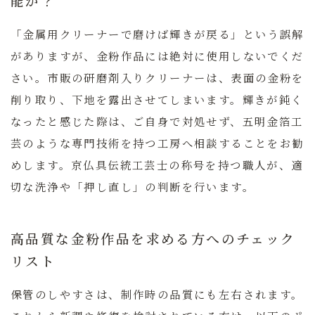
能か？
「金属用クリーナーで磨けば輝きが戻る」という誤解
がありますが、金粉作品には絶対に使用しないでくだ
さい。市販の研磨剤入りクリーナーは、表面の金粉を
削り取り、下地を露出させてしまいます。輝きが鈍く
なったと感じた際は、ご自身で対処せず、五明金箔工
芸のような専門技術を持つ工房へ相談することをお勧
めします。京仏具伝統工芸士の称号を持つ職人が、適
切な洗浄や「押し直し」の判断を行います。
高品質な金粉作品を求める方へのチェック
リスト
保管のしやすさは、制作時の品質にも左右されます。