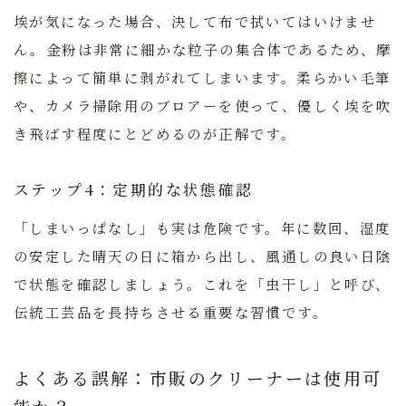
埃が気になった場合、決して布で拭いてはいけませ
ん。金粉は非常に細かな粒子の集合体であるため、摩
擦によって簡単に剥がれてしまいます。柔らかい毛筆
や、カメラ掃除用のブロアーを使って、優しく埃を吹
き飛ばす程度にとどめるのが正解です。
ステップ4：定期的な状態確認
「しまいっぱなし」も実は危険です。年に数回、湿度
の安定した晴天の日に箱から出し、風通しの良い日陰
で状態を確認しましょう。これを「虫干し」と呼び、
伝統工芸品を長持ちさせる重要な習慣です。
よくある誤解：市販のクリーナーは使用可