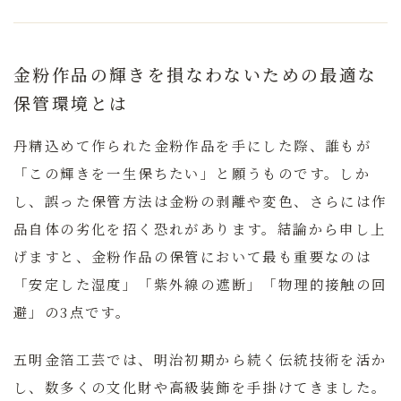
金粉作品の輝きを損なわないための最適な
保管環境とは
丹精込めて作られた金粉作品を手にした際、誰もが
「この輝きを一生保ちたい」と願うものです。しか
し、誤った保管方法は金粉の剥離や変色、さらには作
品自体の劣化を招く恐れがあります。
結論から申し上
げますと、金粉作品の保管において最も重要なのは
「安定した湿度」「紫外線の遮断」「物理的接触の回
避」の3点です。
五明金箔工芸では、明治初期から続く伝統技術を活か
し、数多くの文化財や高級装飾を手掛けてきました。