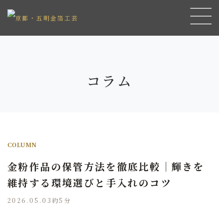
コラム
COLUMN
金粉作品の保管方法を徹底比較｜輝きを
維持する環境選びと手入れのコツ
2026.05.03
約5分