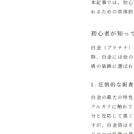
本記事では、初心
れるための具体的
初心者が知っ
白金（プラチナ）
際、白金には他の
級の装飾に選ばれ
1. 圧倒的な耐
白金の最大の特性
アルカリに触れて
分と反応して黒く
すが、白金箔はそ