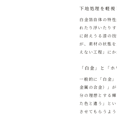
下地処理を軽視
白金箔自体の特性
れたり浮いたりす
に耐えうる漆の技
が、素材の状態を
えない工程」にか
「白金」と「ホ
一般的に「白金」
金属の合金）」が
分の理想とする輝
た色と違う」とい
させてもらうよう