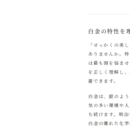
白金の特性を
「せっかくの美し
ありませんか。特
は最も頭を悩ませ
を正しく理解し、
避できます。
白金は、銀のよう
気の多い環境や人
ち続けます。明治
白金の優れた化学