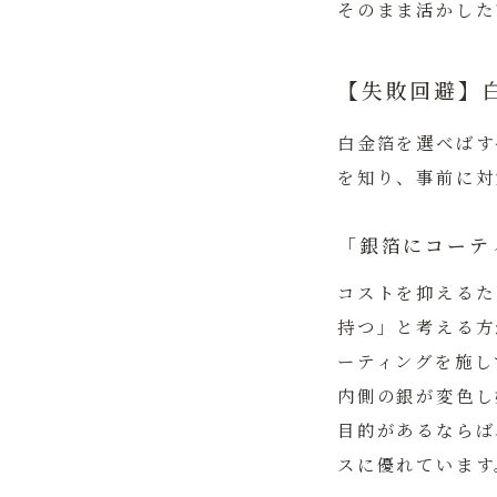
そのまま活かした
【失敗回避】
白金箔を選べばす
を知り、事前に対
「銀箔にコーテ
コストを抑えるた
持つ」と考える方
ーティングを施し
内側の銀が変色し
目的があるならば
スに優れています