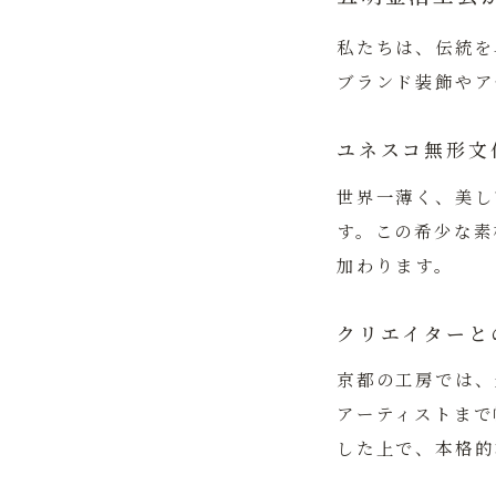
私たちは、伝統を
ブランド装飾やア
ユネスコ無形文
世界一薄く、美し
す。この希少な素
加わります。
クリエイターと
京都の工房では、
アーティストまで
した上で、本格的