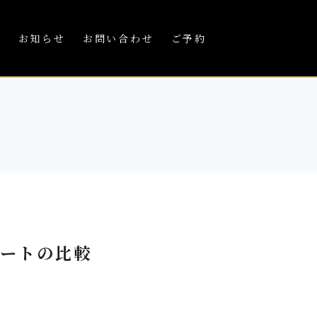
績
お知らせ
お問い合わせ
ご予約
アートの比較