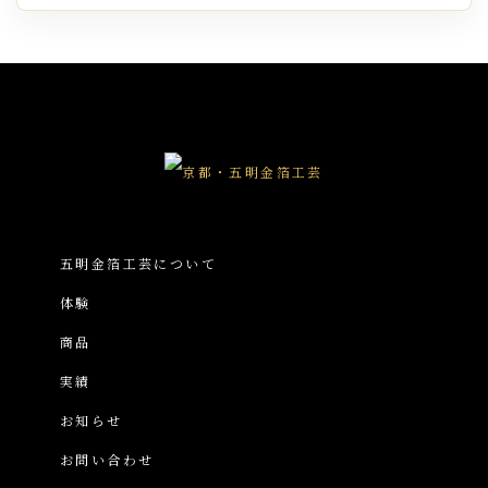
五明金箔工芸について
体験
商品
実績
お知らせ
お問い合わせ