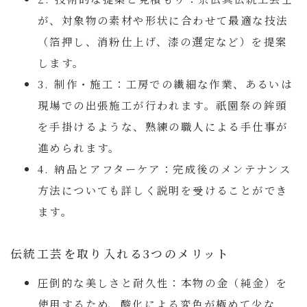
が、対象物の素材や形状に合わせて最適な技法
（箔押し、消粉仕上げ、漆の選定など）を提案
します。
3. 制作・施工：
工房での繊細な作業、あるいは
現場での出張施工が行われます。祇園祭の鉾頭
を手掛けるような、熟練の職人による手仕事が
進められます。
4. 納品とアフターケア：
完成後のメンテナンス
方法についても詳しく説明を受けることができ
ます。
伝統工芸を取り入れる3つのメリット
圧倒的な美しさと耐久性：
本物の金（純金）を
使用するため、酸化による変色が極めて少な