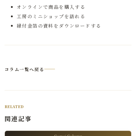
オンラインで商品を購入する
工房のミニショップを訪れる
縁付金箔の資料をダウンロードする
コラム一覧へ戻る
RELATED
関連記事