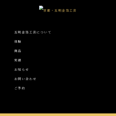
五明金箔工芸について
体験
商品
実績
お知らせ
お問い合わせ
ご予約