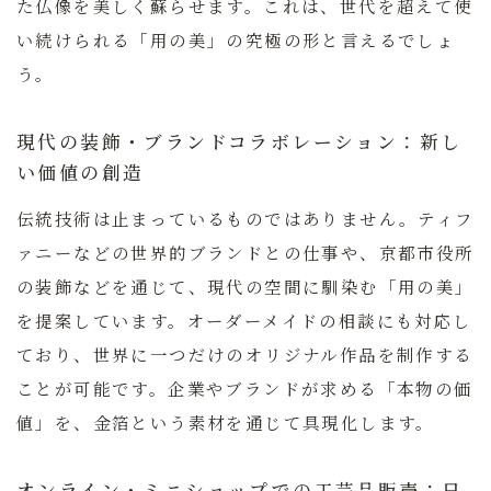
た仏像を美しく蘇らせます。これは、世代を超えて使
い続けられる「用の美」の究極の形と言えるでしょ
う。
現代の装飾・ブランドコラボレーション：新し
い価値の創造
伝統技術は止まっているものではありません。ティフ
ァニーなどの世界的ブランドとの仕事や、京都市役所
の装飾などを通じて、現代の空間に馴染む「用の美」
を提案しています。オーダーメイドの相談にも対応し
ており、世界に一つだけのオリジナル作品を制作する
ことが可能です。企業やブランドが求める「本物の価
値」を、金箔という素材を通じて具現化します。
オンライン・ミニショップでの工芸品販売：日