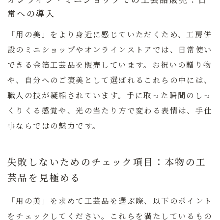
常への導入
「用の美」をより身近に感じていただくため、工房併
設のミニショップやオンラインストアでは、日常使い
できる金箔工芸品を販売しています。お祝いの贈り物
や、自分へのご褒美として選ばれるこれらの中には、
職人の技が凝縮されています。手に取った瞬間のしっ
くりくる感覚や、光の当たり方で変わる表情は、手仕
事ならではの魅力です。
失敗しないためのチェック項目：本物の工
芸品を見極める
「用の美」を求めて工芸品を選ぶ際、以下のポイント
をチェックしてください。これらを満たしているもの