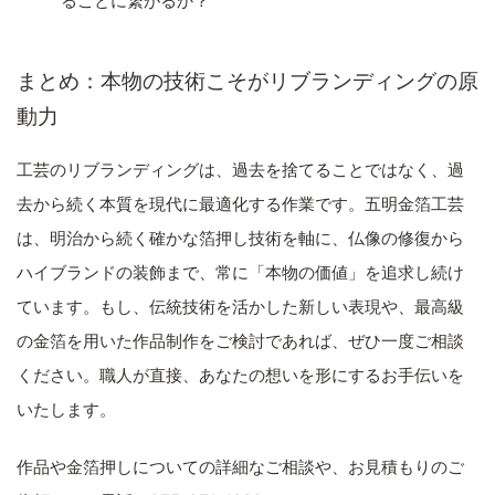
ることに繋がるか？
まとめ：本物の技術こそがリブランディングの原
動力
工芸のリブランディングは、過去を捨てることではなく、過
去から続く本質を現代に最適化する作業です。五明金箔工芸
は、明治から続く確かな箔押し技術を軸に、仏像の修復から
ハイブランドの装飾まで、常に「本物の価値」を追求し続け
ています。もし、伝統技術を活かした新しい表現や、最高級
の金箔を用いた作品制作をご検討であれば、ぜひ一度ご相談
ください。職人が直接、あなたの想いを形にするお手伝いを
いたします。
作品や金箔押しについての詳細なご相談や、お見積もりのご