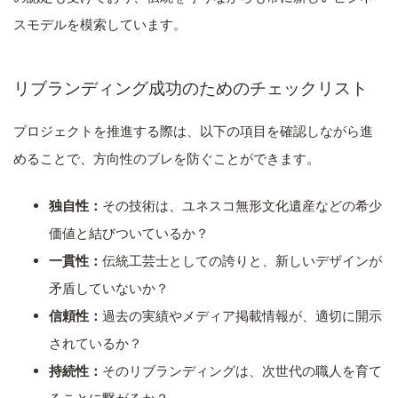
スモデルを模索しています。
リブランディング成功のためのチェックリスト
プロジェクトを推進する際は、以下の項目を確認しながら進
めることで、方向性のブレを防ぐことができます。
独自性：
その技術は、ユネスコ無形文化遺産などの希少
価値と結びついているか？
一貫性：
伝統工芸士としての誇りと、新しいデザインが
矛盾していないか？
信頼性：
過去の実績やメディア掲載情報が、適切に開示
されているか？
持続性：
そのリブランディングは、次世代の職人を育て