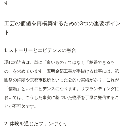
す。
工芸の価値を再構築するための3つの重要ポイン
ト
1. ストーリーとエビデンスの融合
現代の読者は、単に「良いもの」ではなく「納得できるも
の」を求めています。五明金箔工芸が手掛ける仕事には、祇
園祭の鉾頭や京都市役所といった公的な実績があり、これが
「信頼」というエビデンスになります。リブランディングに
おいては、こうした事実に基づいた物語を丁寧に発信するこ
とが不可欠です。
2. 体験を通じたファンづくり