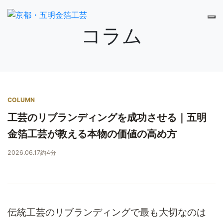
コラム
COLUMN
工芸のリブランディングを成功させる｜五明
金箔工芸が教える本物の価値の高め方
2026.06.17
約4分
伝統工芸のリブランディングで最も大切なのは