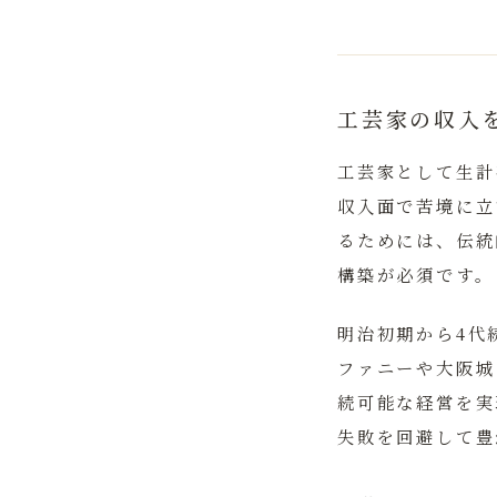
工芸家の収入
工芸家として生計
収入面で苦境に立
るためには、伝統
構築が必須です。
明治初期から4代
ファニーや大阪城
続可能な経営を実
失敗を回避して豊