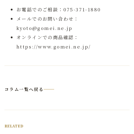
お電話でのご相談：
075-371-1880
メールでのお問い合わせ：
kyoto@gomei.ne.jp
オンラインでの商品確認：
https://www.gomei.ne.jp/
コラム一覧へ戻る
RELATED