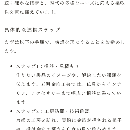
続く確かな技術と、現代の多様なニーズに応える柔軟
性を兼ね備えています。
具体的な連携ステップ
まずは以下の手順で、構想を形にすることをお勧めし
ます。
ステップ1：相談・見積もり
作りたい製品のイメージや、解決したい課題を
伝えます。五明金箔工芸では、仏具からインテ
リア、アクセサリーまで幅広い相談に乗ってい
ます。
ステップ2：工房訪問・技術確認
京都の工房を訪れ、実際に金箔が押される様子
や、縁付金箔の輝きを自身の目で確かめます。