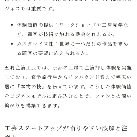
ジネスでは重要です。
体験価値の提供：
ワークショップや工房見学な
ど、顧客が技術に触れる機会を作れるか。
カスタマイズ性：
世界に一つだけの作品を求め
る顧客の要望に応えられるか。
五明金箔工芸では、京都の工房で金箔押し体験を実施
しており、修学旅行生からインバウンド客まで幅広い
層に「本物の技」を伝えています。こうした体験価値
をビジネスモデルに組み込むことで、ファンとの深い
繋がりを構築できます。
工芸スタートアップが陥りやすい誤解と注