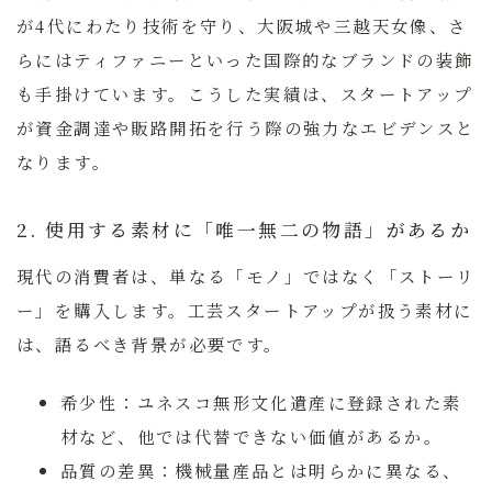
が4代にわたり技術を守り、大阪城や三越天女像、さ
らにはティファニーといった国際的なブランドの装飾
も手掛けています。こうした実績は、スタートアップ
が資金調達や販路開拓を行う際の強力なエビデンスと
なります。
2. 使用する素材に「唯一無二の物語」があるか
現代の消費者は、単なる「モノ」ではなく「ストーリ
ー」を購入します。工芸スタートアップが扱う素材に
は、語るべき背景が必要です。
希少性：
ユネスコ無形文化遺産に登録された素
材など、他では代替できない価値があるか。
品質の差異：
機械量産品とは明らかに異なる、