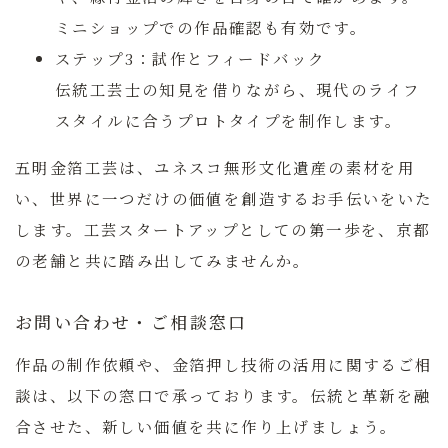
ミニショップでの作品確認も有効です。
ステップ3：試作とフィードバック
伝統工芸士の知見を借りながら、現代のライフ
スタイルに合うプロトタイプを制作します。
五明金箔工芸は、ユネスコ無形文化遺産の素材を用
い、世界に一つだけの価値を創造するお手伝いをいた
します。工芸スタートアップとしての第一歩を、京都
の老舗と共に踏み出してみませんか。
お問い合わせ・ご相談窓口
作品の制作依頼や、金箔押し技術の活用に関するご相
談は、以下の窓口で承っております。伝統と革新を融
合させた、新しい価値を共に作り上げましょう。