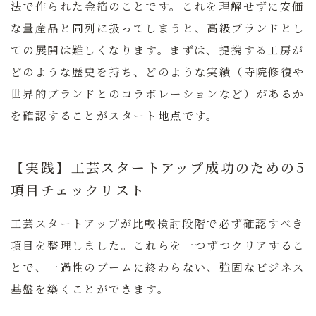
法で作られた金箔のことです。これを理解せずに安価
な量産品と同列に扱ってしまうと、高級ブランドとし
ての展開は難しくなります。まずは、提携する工房が
どのような歴史を持ち、どのような実績（寺院修復や
世界的ブランドとのコラボレーションなど）があるか
を確認することがスタート地点です。
【実践】工芸スタートアップ成功のための5
項目チェックリスト
工芸スタートアップが比較検討段階で必ず確認すべき
項目を整理しました。これらを一つずつクリアするこ
とで、一過性のブームに終わらない、強固なビジネス
基盤を築くことができます。