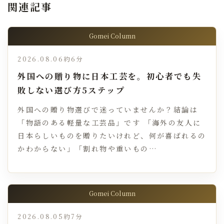
関連記事
Gomei Column
2026.08.06
約6分
外国への贈り物に日本工芸を。初心者でも失
敗しない選び方5ステップ
外国への贈り物選びで迷っていませんか？結論は
「物語のある軽量な工芸品」です 「海外の友人に
日本らしいものを贈りたいけれど、何が喜ばれるの
かわからない」「割れ物や重いもの…
Gomei Column
2026.08.05
約7分