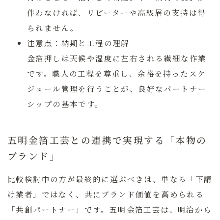
伴わなければ、リピーターや高級層の支持は得
られません。
注意点：
納期と工程の理解
金箔押しは天候や湿度に左右される繊細な作業
です。職人の工程を尊重し、余裕を持ったスケ
ジュール管理を行うことが、良好なパートナー
シップの基本です。
五明金箔工芸との連携で実現する「本物の
ブランド」
比較検討中の方が最終的に選ぶべきは、単なる「下請
け業者」ではなく、共にブランド価値を高められる
「共創パートナー」です。五明金箔工芸は、明治から