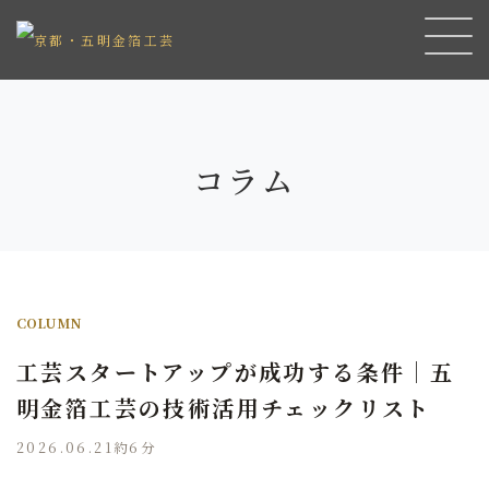
コラム
COLUMN
工芸スタートアップが成功する条件｜五
明金箔工芸の技術活用チェックリスト
2026.06.21
約6分