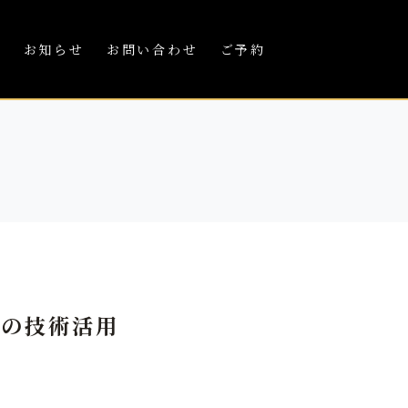
績
お知らせ
お問い合わせ
ご予約
芸の技術活用