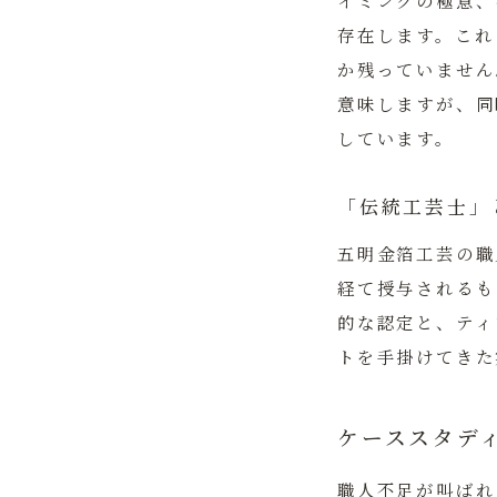
イミングの極意、
存在します。これ
か残っていません
意味しますが、同
しています。
「伝統工芸士」
五明金箔工芸の職
経て授与されるも
的な認定と、ティ
トを手掛けてきた
ケーススタデ
職人不足が叫ばれ