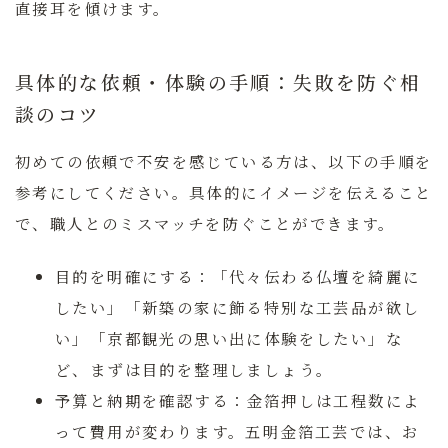
直接耳を傾けます。
具体的な依頼・体験の手順：失敗を防ぐ相
談のコツ
初めての依頼で不安を感じている方は、以下の手順を
参考にしてください。具体的にイメージを伝えること
で、職人とのミスマッチを防ぐことができます。
目的を明確にする：
「代々伝わる仏壇を綺麗に
したい」「新築の家に飾る特別な工芸品が欲し
い」「京都観光の思い出に体験をしたい」な
ど、まずは目的を整理しましょう。
予算と納期を確認する：
金箔押しは工程数によ
って費用が変わります。五明金箔工芸では、お