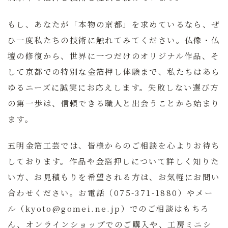
もし、あなたが「本物の京都」を求めているなら、ぜ
ひ一度私たちの技術に触れてみてください。仏像・仏
壇の修復から、世界に一つだけのオリジナル作品、そ
して京都での特別な金箔押し体験まで、私たちはあら
ゆるニーズに誠実にお応えします。失敗しない選び方
の第一歩は、信頼できる職人と出会うことから始まり
ます。
五明金箔工芸では、皆様からのご相談を心よりお待ち
しております。
作品や金箔押しについて詳しく知りた
い方、お見積もりを希望される方は、お気軽にお問い
合わせください。お電話（075-371-1880）やメー
ル（kyoto@gomei.ne.jp）でのご相談はもちろ
ん、オンラインショップでのご購入や、工房ミニシ