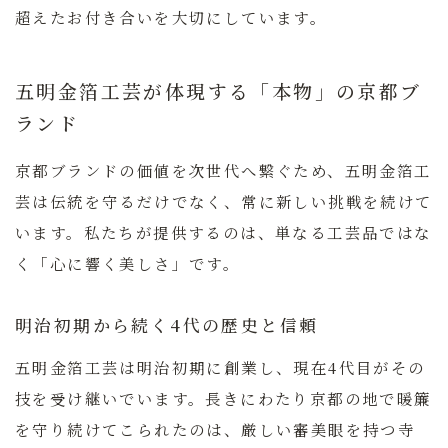
超えたお付き合いを大切にしています。
五明金箔工芸が体現する「本物」の京都ブ
ランド
京都ブランドの価値を次世代へ繋ぐため、五明金箔工
芸は伝統を守るだけでなく、常に新しい挑戦を続けて
います。私たちが提供するのは、単なる工芸品ではな
く「心に響く美しさ」です。
明治初期から続く4代の歴史と信頼
五明金箔工芸は明治初期に創業し、現在4代目がその
技を受け継いでいます。長きにわたり京都の地で暖簾
を守り続けてこられたのは、厳しい審美眼を持つ寺