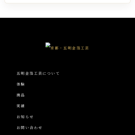
五明金箔工芸について
体験
商品
実績
お知らせ
お問い合わせ