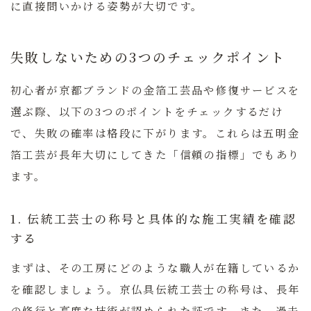
に直接問いかける姿勢が大切です。
失敗しないための3つのチェックポイント
初心者が京都ブランドの金箔工芸品や修復サービスを
選ぶ際、以下の3つのポイントをチェックするだけ
で、失敗の確率は格段に下がります。これらは五明金
箔工芸が長年大切にしてきた「信頼の指標」でもあり
ます。
1. 伝統工芸士の称号と具体的な施工実績を確認
する
まずは、その工房にどのような職人が在籍しているか
を確認しましょう。
京仏具伝統工芸士の称号
は、長年
の修行と高度な技術が認められた証です。また、過去