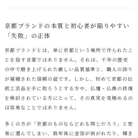
京都ブランドの本質と初心者が陥りやすい
「失敗」の正体
京都ブランドとは、単に京都という場所で作られたこ
とを指す言葉ではありません。それは、
千年の歴史
の中で磨き上げられた厳しい品質基準と、職人の誇り
が凝縮された信頼の証
です。しかし、初めて京都の伝
統工芸品を手に取ろうとする方や、仏壇・仏像の修復
を検討されている方にとって、その真実を見極めるの
は容易なことではありません。
多くの方が「京都のものならどれも同じだろう」と安
易に選んでしまい、数年後に金箔が剥がれたり、輝き