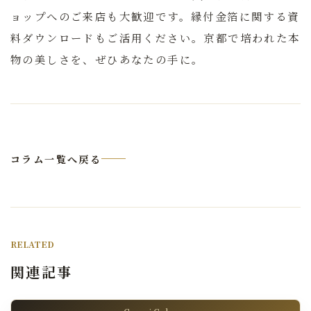
ョップへのご来店も大歓迎です。縁付金箔に関する資
料ダウンロードもご活用ください。京都で培われた本
物の美しさを、ぜひあなたの手に。
コラム一覧へ戻る
RELATED
関連記事