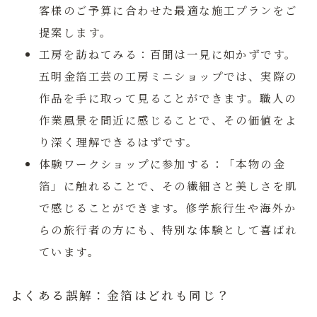
客様のご予算に合わせた最適な施工プランをご
提案します。
工房を訪ねてみる：
百聞は一見に如かずです。
五明金箔工芸の工房ミニショップでは、実際の
作品を手に取って見ることができます。職人の
作業風景を間近に感じることで、その価値をよ
り深く理解できるはずです。
体験ワークショップに参加する：
「本物の金
箔」に触れることで、その繊細さと美しさを肌
で感じることができます。修学旅行生や海外か
らの旅行者の方にも、特別な体験として喜ばれ
ています。
よくある誤解：金箔はどれも同じ？