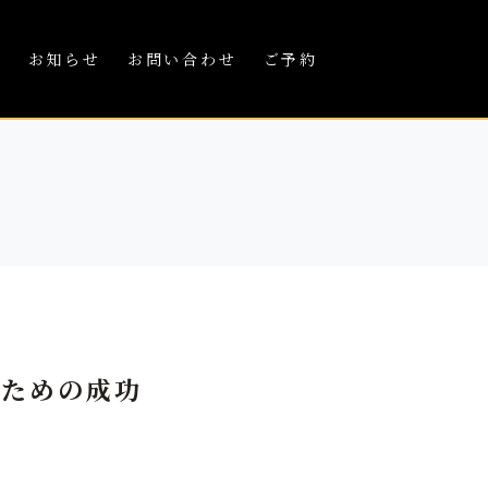
績
お知らせ
お問い合わせ
ご予約
るための成功