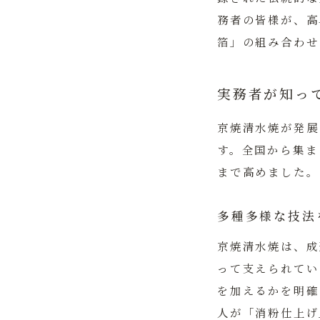
務者の皆様が、高
箔」の組み合わせ
実務者が知っ
京焼清水焼が発展
す。全国から集ま
まで高めました。
多種多様な技法
京焼清水焼は、成
って支えられてい
を加えるかを明確
人が「消粉仕上げ