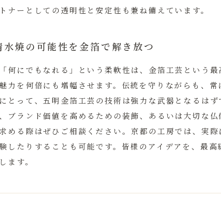
トナーとしての透明性と安定性も兼ね備えています。
清水焼の可能性を金箔で解き放つ
「何にでもなれる」という柔軟性は、金箔工芸という最
魅力を何倍にも増幅させます。伝統を守りながらも、常
にとって、五明金箔工芸の技術は強力な武器となるはず
、ブランド価値を高めるための装飾、あるいは大切な仏
求める際はぜひご相談ください。京都の工房では、実際
験したりすることも可能です。皆様のアイデアを、最高
します。