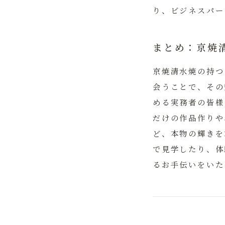
り、ビジネスパー
まとめ：京焼
京焼清水焼の持つ
会うことで、その
める実務者の皆様
だけの作品作りや
ど、本物の輝きを
で見学したり、体
るお手伝いをいた