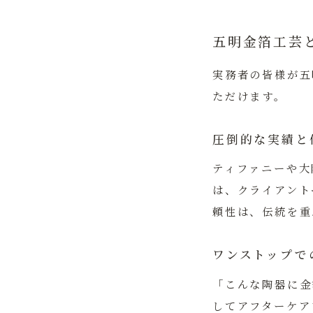
五明金箔工芸
実務者の皆様が五
ただけます。
圧倒的な実績と
ティファニーや大
は、クライアント
頼性は、伝統を重
ワンストップで
「こんな陶器に金
してアフターケア