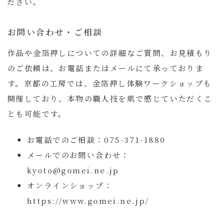
ださい。
お問い合わせ・ご相談
作品や金箔押しについての詳細なご質問、お見積もり
のご依頼は、お電話またはメールにて承っておりま
す。京都の工房では、金箔押し体験ワークショップも
開催しており、本物の職人技を肌で感じていただくこ
とも可能です。
お電話でのご相談：
075-371-1880
メールでのお問い合わせ：
kyoto@gomei.ne.jp
オンラインショップ：
https://www.gomei.ne.jp/