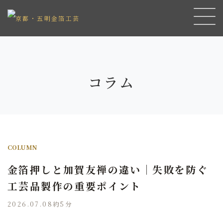
コラム
COLUMN
金箔押しと加賀友禅の違い｜失敗を防ぐ
工芸品製作の重要ポイント
2026.07.08
約5分