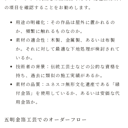
の項目を確認することをお勧めします。
用途の明確化：
その作品は屋外に置かれるの
か、頻繁に触れるものなのか。
素材の適合性：
木製、金属製、あるいは布製
か。それに対して最適な下地処理が検討されて
いるか。
技術者の背景：
伝統工芸士などの公的な資格を
持ち、過去に類似の施工実績があるか。
素材の品質：
ユネスコ無形文化遺産である「縁
付金箔」を使用しているか、あるいは安価な代
用金箔か。
五明金箔工芸でのオーダーフロー