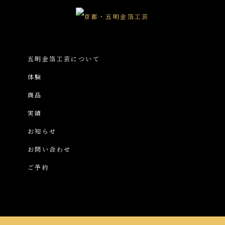
五明金箔工芸について
体験
商品
実績
お知らせ
お問い合わせ
ご予約