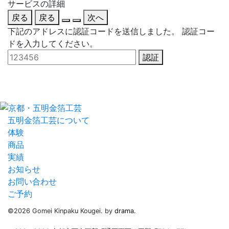
サービスの詳細
戻る
戻る
次へ
下記のアドレスに認証コードを送信しました。
認証コー
ドを入力してください。
認証
五明金箔工芸について
体験
商品
実績
お知らせ
お問い合わせ
ご予約
©2026 Gomei Kinpaku Kougei. by
drama.