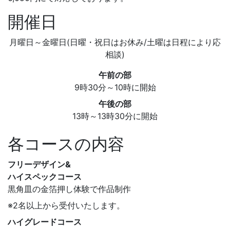
開催日
月曜日～金曜日(日曜・祝日はお休み/土曜は日程により応
相談)
午前の部
9時30分～10時に開始
午後の部
13時～13時30分に開始
各コースの内容
フリーデザイン&
ハイスペックコース
黒角皿の金箔押し体験で作品制作
※2名以上から受付いたします。
ハイグレードコース