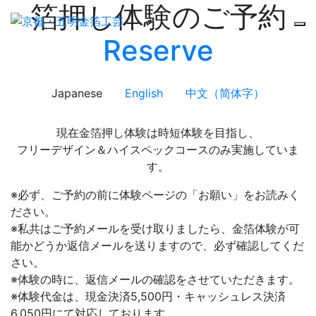
箔押し体験のご予約
Reserve
Japanese
English
中文（简体字）
現在金箔押し体験は時短体験を目指し、
フリーデザイン＆ハイスペックコースのみ実施していま
す。
※必ず、ご予約の前に体験ページの「お願い」をお読みく
ださい。
※私共はご予約メールを受け取りましたら、金箔体験が可
能かどうか返信メールを送りますので、必ず確認してくだ
さい。
※体験の時に、返信メールの確認をさせていただきます。
※体験代金は、現金決済5,500円・キャッシュレス決済
6,050円にて対応しております。