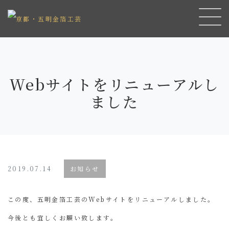
Webサイトをリニューアルし
ました
2019.07.14
お知らせ
この度、五明金箔工芸のWebサイトをリニューアルしました。
今後とも宜しくお願い致します。