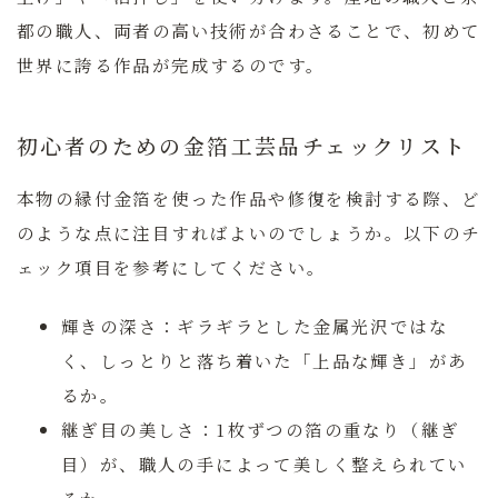
都の職人、両者の高い技術が合わさることで、初めて
世界に誇る作品が完成するのです。
初心者のための金箔工芸品チェックリスト
本物の縁付金箔を使った作品や修復を検討する際、ど
のような点に注目すればよいのでしょうか。以下のチ
ェック項目を参考にしてください。
輝きの深さ：
ギラギラとした金属光沢ではな
く、しっとりと落ち着いた「上品な輝き」があ
るか。
継ぎ目の美しさ：
1枚ずつの箔の重なり（継ぎ
目）が、職人の手によって美しく整えられてい
るか。