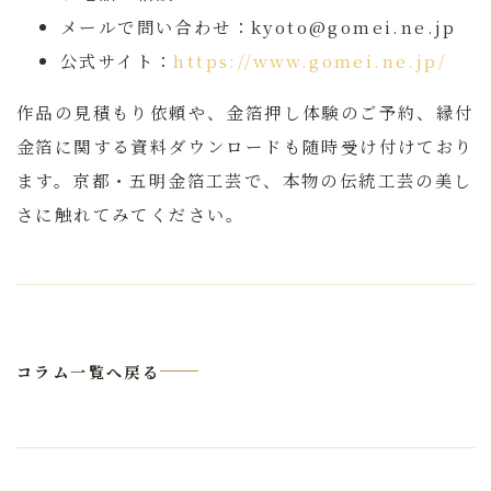
メールで問い合わせ：
kyoto@gomei.ne.jp
公式サイト：
https://www.gomei.ne.jp/
作品の見積もり依頼や、金箔押し体験のご予約、縁付
金箔に関する資料ダウンロードも随時受け付けており
ます。京都・五明金箔工芸で、本物の伝統工芸の美し
さに触れてみてください。
コラム一覧へ戻る