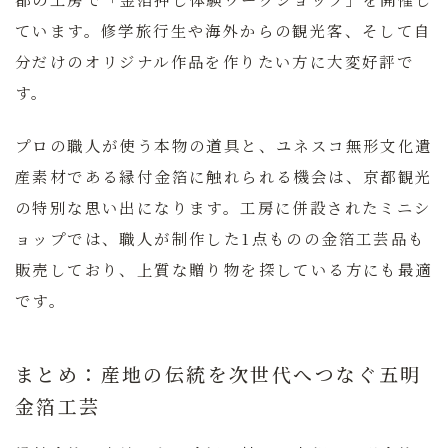
ています。修学旅行生や海外からの観光客、そして自
分だけのオリジナル作品を作りたい方に大変好評で
す。
プロの職人が使う本物の道具と、ユネスコ無形文化遺
産素材である縁付金箔に触れられる機会は、京都観光
の特別な思い出になります。工房に併設されたミニシ
ョップでは、職人が制作した1点ものの金箔工芸品も
販売しており、上質な贈り物を探している方にも最適
です。
まとめ：産地の伝統を次世代へつなぐ五明
金箔工芸