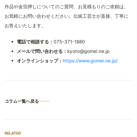
作品や金箔押しについてのご質問、お見積もりのご依頼は、
お気軽にお問い合わせください。伝統工芸士が直接、丁寧に
お答えいたします。
電話で相談する：
075-371-1880
メールで問い合わせる：
kyoto@gomei.ne.jp
オンラインショップ：
https://www.gomei.ne.jp/
コラム一覧へ戻る
RELATED