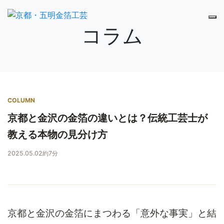
コラム
COLUMN
京都と金沢の金箔の違いとは？伝統工芸士が
教える本物の見分け方
2025.05.02
約7分
京都と金沢の金箔にまつわる「意外な事実」と結