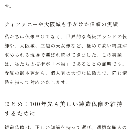
す。
ティファニーや大阪城も手がけた信頼の実績
私たちは仏像だけでなく、世界的な高級ブランドの装
飾や、大阪城、三越の天女像など、極めて高い精度が
求められる現場で選ばれ続けてきました。この実績
は、私たちの技術が「本物」であることの証明です。
寺院の御本尊から、個人宅の大切な仏像まで、同じ情
熱を持って対応いたします。
まとめ：100年先も美しい鋳造仏像を維持
するために
鋳造仏像は、正しい知識を持って選び、適切な職人の