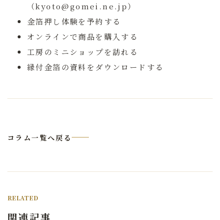
（kyoto@gomei.ne.jp）
金箔押し体験を予約する
オンラインで商品を購入する
工房のミニショップを訪れる
縁付金箔の資料をダウンロードする
コラム一覧へ戻る
RELATED
関連記事