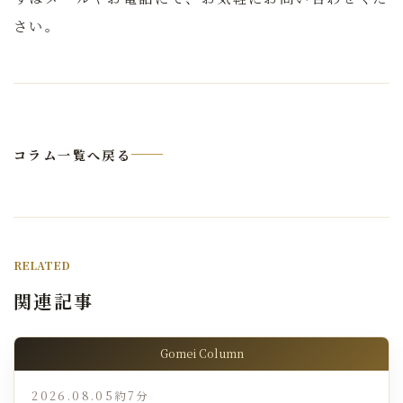
さい。
コラム一覧へ戻る
RELATED
関連記事
Gomei Column
2026.08.05
約7分