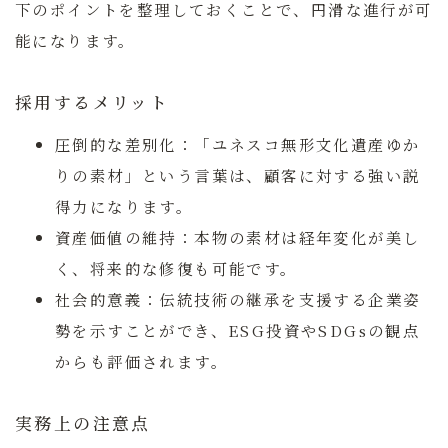
下のポイントを整理しておくことで、円滑な進行が可
能になります。
採用するメリット
圧倒的な差別化：
「ユネスコ無形文化遺産ゆか
りの素材」という言葉は、顧客に対する強い説
得力になります。
資産価値の維持：
本物の素材は経年変化が美し
く、将来的な修復も可能です。
社会的意義：
伝統技術の継承を支援する企業姿
勢を示すことができ、ESG投資やSDGsの観点
からも評価されます。
実務上の注意点