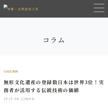
コラム
COLUMN
無形文化遺産の登録数日本は世界3位！実
務者が活用する伝統技術の価値
2025.08.22
約4分