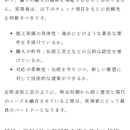
ん。実務者は、以下のチェック項目をもとに依頼先
を判断すべきです。
施工実績の具体性：
過去にどのような著名な案
件を手掛けているか。
職人の称号：
伝統工芸士などの公的な認定を受
けているか。
対応の柔軟性：
伝統を守りつつ、新しい要望に
対して技術的な提案ができるか。
五明金箔工芸のように、明治初期から続く歴史と現代
のニーズを融合させている工房は、実務者にとって最
良のパートナーとなります。