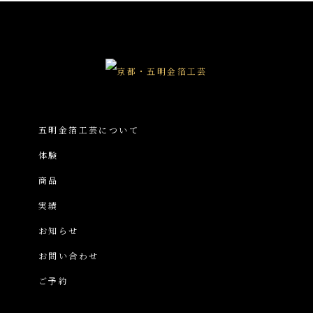
五明金箔工芸について
体験
商品
実績
お知らせ
お問い合わせ
ご予約