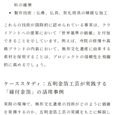
料の確保
製作技術：
仏像、仏具、祭礼用具の精緻な加工
これらの技術が国際的に認められている事実は、クラ
イアントへの提案において「世界基準の価値」を付加
できることを示しています。例えば、寺院の修復や高
級ブランドの内装において、無形文化遺産に由来する
素材を採用することは、プロジェクトの信頼性を飛躍
的に高めるでしょう。
ケーススタディ：五明金箔工芸が実践する
「縁付金箔」の活用事例
実際の現場で、無形文化遺産の技術がどのように価値
を発揮するのか、五明金箔工芸の実績をもとに解説し