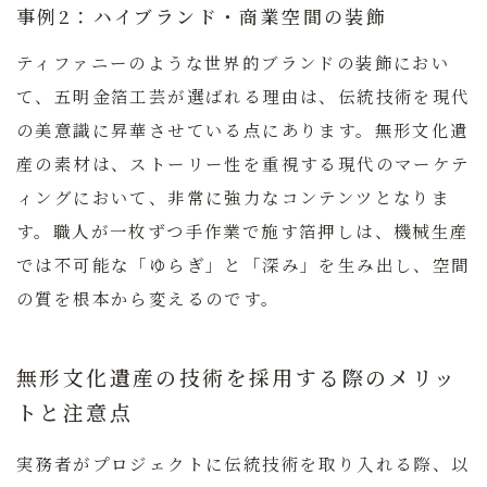
事例2：ハイブランド・商業空間の装飾
ティファニーのような世界的ブランドの装飾におい
て、五明金箔工芸が選ばれる理由は、伝統技術を現代
の美意識に昇華させている点にあります。無形文化遺
産の素材は、ストーリー性を重視する現代のマーケテ
ィングにおいて、非常に強力なコンテンツとなりま
す。職人が一枚ずつ手作業で施す箔押しは、機械生産
では不可能な「ゆらぎ」と「深み」を生み出し、空間
の質を根本から変えるのです。
無形文化遺産の技術を採用する際のメリッ
トと注意点
実務者がプロジェクトに伝統技術を取り入れる際、以