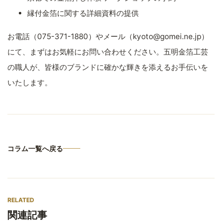
縁付金箔に関する詳細資料の提供
お電話（075-371-1880）やメール（kyoto@gomei.ne.jp）
にて、まずはお気軽にお問い合わせください。五明金箔工芸
の職人が、皆様のブランドに確かな輝きを添えるお手伝いを
いたします。
コラム一覧へ戻る
RELATED
関連記事