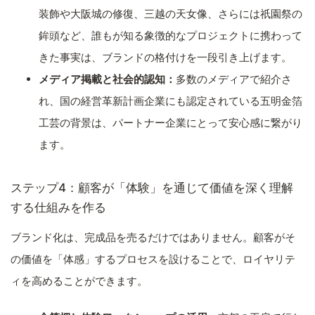
装飾や大阪城の修復、三越の天女像、さらには祇園祭の
鉾頭など、誰もが知る象徴的なプロジェクトに携わって
きた事実は、ブランドの格付けを一段引き上げます。
メディア掲載と社会的認知：
多数のメディアで紹介さ
れ、国の経営革新計画企業にも認定されている五明金箔
工芸の背景は、パートナー企業にとって安心感に繋がり
ます。
ステップ4：顧客が「体験」を通じて価値を深く理解
する仕組みを作る
ブランド化は、完成品を売るだけではありません。顧客がそ
の価値を「体感」するプロセスを設けることで、ロイヤリテ
ィを高めることができます。