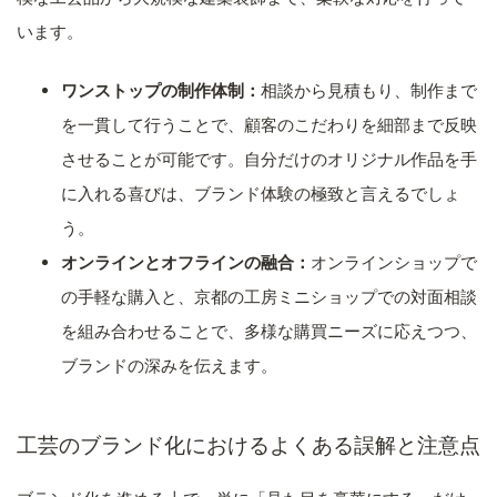
います。
ワンストップの制作体制：
相談から見積もり、制作まで
を一貫して行うことで、顧客のこだわりを細部まで反映
させることが可能です。自分だけのオリジナル作品を手
に入れる喜びは、ブランド体験の極致と言えるでしょ
う。
オンラインとオフラインの融合：
オンラインショップで
の手軽な購入と、京都の工房ミニショップでの対面相談
を組み合わせることで、多様な購買ニーズに応えつつ、
ブランドの深みを伝えます。
工芸のブランド化におけるよくある誤解と注意点