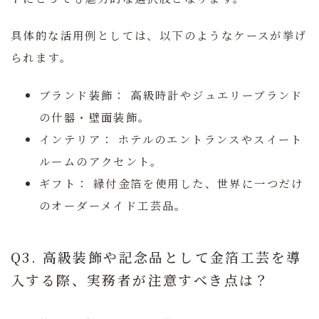
具体的な活用例としては、以下のようなケースが挙げ
られます。
ブランド装飾：
高級時計やジュエリーブランド
の什器・壁面装飾。
インテリア：
ホテルのエントランスやスイート
ルームのアクセント。
ギフト：
縁付金箔を使用した、世界に一つだけ
のオーダーメイド工芸品。
Q3. 高級装飾や記念品として金箔工芸を導
入する際、実務者が注意すべき点は？