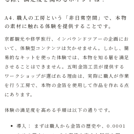
A4. 職人の工房という「非日常空間」で、本物
の素材に触れる体験を提供することです。
京都観光や修学旅行、インバウンドツアーの企画にお
いて、体験型コンテンツは欠かせません。しかし、簡
易的なキットを使った体験では、本物を知る層を満足
させることはできません。
五明金箔工芸
が提供する
ワークショップが選ばれる理由は、実際に職人が作業
を行う工房で、本物の金箔を使用して作品を作れる点
にあります。
体験の満足度を高める手順は以下の通りです。
導入：
まずは職人から金箔の歴史や、0.0001