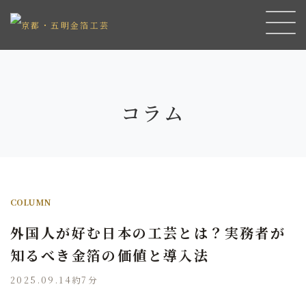
コラム
COLUMN
外国人が好む日本の工芸とは？実務者が
知るべき金箔の価値と導入法
2025.09.14
約7分