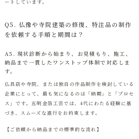
ートしています。
Q5. 仏像や寺院建築の修復、特注品の制作
を依頼する手順と期間は？
A5. 現状診断から始まり、お見積もり、施工、
納品まで一貫したワンストップ体制で対応しま
す。
仏具店や寺院、または独自の作品制作を検討している
企業にとって、最も気になるのは「納期」と「プロセ
ス」です。
五明金箔工芸
では、4代にわたる経験に基
づき、スムーズな進行をお約束します。
【ご依頼から納品までの標準的な流れ】