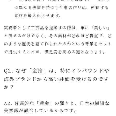
つ異なる表情を持つ手仕事の作品は、所有する
喜びを最大化させます。
実務者として工芸品を提案する際は、単に「美しい」
と伝えるだけでなく、その素材がどれほど貴重で、ど
のような歴史を経て作られたのかという背景をセット
で提供することが、満足度を高める鍵となります。
Q2. なぜ「金箔」は、特にインバウンドや
海外ブランドから高い評価を受けるのです
か？
A2. 普遍的な「黄金」の輝きと、日本の繊細な
美意識が融合しているからです。