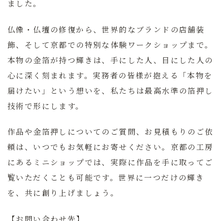
ました。
仏像・仏壇の修復から、世界的なブランドの店舗装
飾、そして京都での特別な体験ワークショップまで。
本物の金箔が持つ輝きは、手にした人、目にした人の
心に深く刻まれます。実務者の皆様が抱える「本物を
届けたい」という想いを、私たちは最高水準の箔押し
技術で形にします。
作品や金箔押しについてのご質問、お見積もりのご依
頼は、いつでもお気軽にお寄せください。京都の工房
にあるミニショップでは、実際に作品を手に取ってご
覧いただくことも可能です。世界に一つだけの輝き
を、共に創り上げましょう。
【お問い合わせ先】