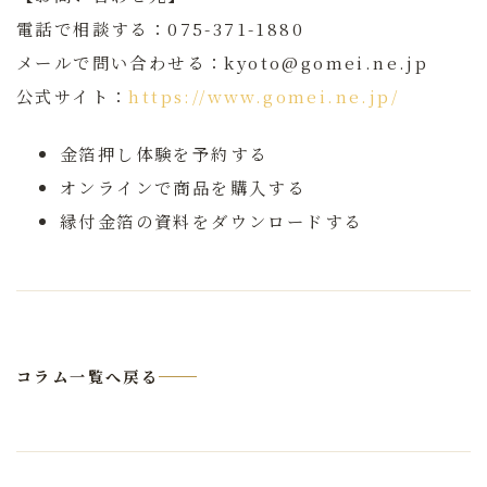
電話で相談する：075-371-1880
メールで問い合わせる：kyoto@gomei.ne.jp
公式サイト：
https://www.gomei.ne.jp/
金箔押し体験を予約する
オンラインで商品を購入する
縁付金箔の資料をダウンロードする
コラム一覧へ戻る