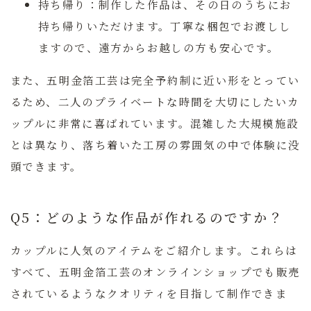
持ち帰り：
制作した作品は、その日のうちにお
持ち帰りいただけます。丁寧な梱包でお渡しし
ますので、遠方からお越しの方も安心です。
また、五明金箔工芸は完全予約制に近い形をとってい
るため、二人のプライベートな時間を大切にしたいカ
ップルに非常に喜ばれています。混雑した大規模施設
とは異なり、落ち着いた工房の雰囲気の中で体験に没
頭できます。
Q5：どのような作品が作れるのですか？
カップルに人気のアイテムをご紹介します。これらは
すべて、五明金箔工芸のオンラインショップでも販売
されているようなクオリティを目指して制作できま