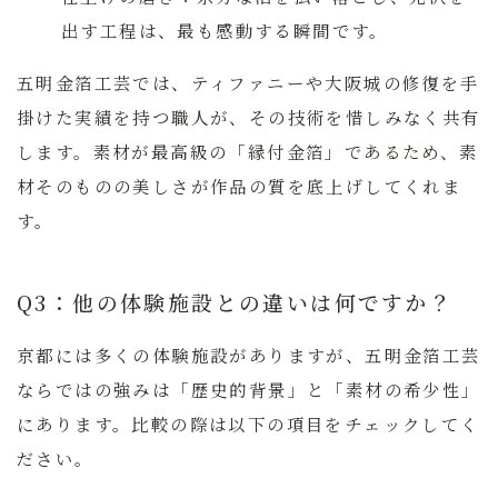
出す工程は、最も感動する瞬間です。
五明金箔工芸では、ティファニーや大阪城の修復を手
掛けた実績を持つ職人が、その技術を惜しみなく共有
します。素材が最高級の「縁付金箔」であるため、素
材そのものの美しさが作品の質を底上げしてくれま
す。
Q3：他の体験施設との違いは何ですか？
京都には多くの体験施設がありますが、五明金箔工芸
ならではの強みは「歴史的背景」と「素材の希少性」
にあります。比較の際は以下の項目をチェックしてく
ださい。