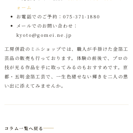
ォーム
お電話でのご予約：075-371-1880
メールでのお問い合わせ：
kyoto@gomei.ne.jp
工房併設のミニショップでは、職人が手掛けた金箔工
芸品の販売も行っております。体験の前後で、プロの
技が光る作品を手に取ってみるのもおすすめです。京
都・五明金箔工芸で、一生色褪せない輝きを二人の思
い出に添えてみませんか。
コラム一覧へ戻る