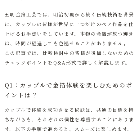
五明金箔工芸では、明治初期から続く伝統技術を背景
に、カップルの皆様が世界に一つだけのペア作品を仕
上げるお手伝いをしています。本物の金箔が放つ輝き
は、時間が経過しても色褪せることがありません。
この記事では、比較検討中の皆様が後悔しないための
チェックポイントをQ&A形式で詳しく解説します。
Q1：カップルで金箔体験を楽しむためのポ
イントは？
カップルで体験を成功させる秘訣は、共通の目標を持
ちながらも、それぞれの個性を尊重することにありま
す。以下の手順で進めると、スムーズに楽しめます。