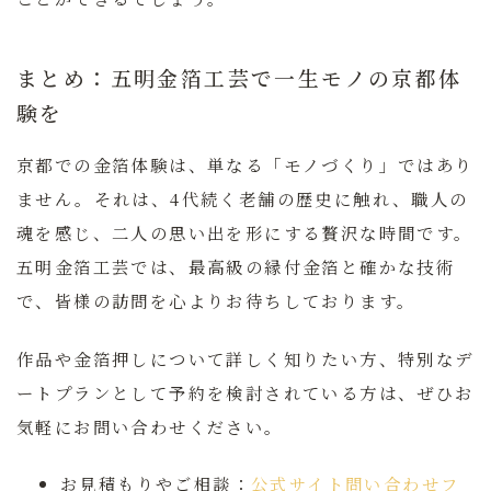
まとめ：五明金箔工芸で一生モノの京都体
験を
京都での金箔体験は、単なる「モノづくり」ではあり
ません。それは、4代続く老舗の歴史に触れ、職人の
魂を感じ、二人の思い出を形にする贅沢な時間です。
五明金箔工芸では、最高級の縁付金箔と確かな技術
で、皆様の訪問を心よりお待ちしております。
作品や金箔押しについて詳しく知りたい方、特別なデ
ートプランとして予約を検討されている方は、ぜひお
気軽にお問い合わせください。
お見積もりやご相談：
公式サイト問い合わせフ