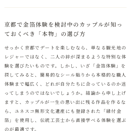
京都で金箔体験を検討中のカップルが知っ
ておくべき「本物」の選び方
せっかく京都でデートを楽しむなら、単なる観光地の
レジャーではなく、二人の絆が深まるような特別な体
験を選びたいものです。しかし、いざ「金箔体験」を
探してみると、簡易的なシール貼りから本格的な職人
体験まで幅広く、どれが自分たちに合っているのか迷
ってしまうのではないでしょうか。
結論から申し上げ
ますと、カップルが一生の思い出に残る作品を作るな
ら、ユネスコ無形文化遺産にも登録された「縁付金
箔」を使用し、伝統工芸士から直接学べる体験を選ぶ
のが最適です。