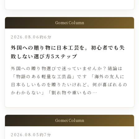
Gomei Column
2026.08.06
約6分
外国への贈り物に日本工芸を。初心者でも失
敗しない選び方5ステップ
外国への贈り物選びで迷っていませんか？結論は
「物語のある軽量な工芸品」です 「海外の友人に
日本らしいものを贈りたいけれど、何が喜ばれるの
かわからない」「割れ物や重いもの…
Gomei Column
2026.08.05
約7分