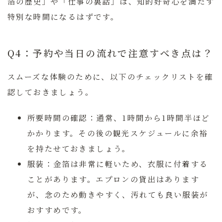
箔の歴史」や「仕事の裏話」は、知的好奇心を満たす
特別な時間になるはずです。
Q4：予約や当日の流れで注意すべき点は？
スムーズな体験のために、以下のチェックリストを確
認しておきましょう。
所要時間の確認：
通常、1時間から1時間半ほど
かかります。その後の観光スケジュールに余裕
を持たせておきましょう。
服装：
金箔は非常に軽いため、衣服に付着する
ことがあります。エプロンの貸出はあります
が、念のため動きやすく、汚れても良い服装が
おすすめです。