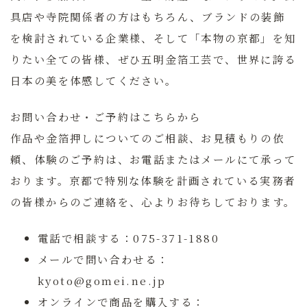
具店や寺院関係者の方はもちろん、ブランドの装飾
を検討されている企業様、そして「本物の京都」を知
りたい全ての皆様、ぜひ五明金箔工芸で、世界に誇る
日本の美を体感してください。
お問い合わせ・ご予約はこちらから
作品や金箔押しについてのご相談、お見積もりの依
頼、体験のご予約は、お電話またはメールにて承って
おります。京都で特別な体験を計画されている実務者
の皆様からのご連絡を、心よりお待ちしております。
電話で相談する：
075-371-1880
メールで問い合わせる：
kyoto@gomei.ne.jp
オンラインで商品を購入する：