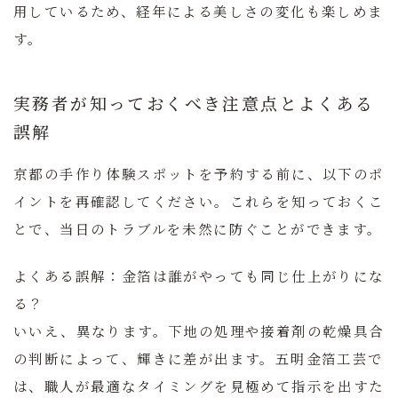
用しているため、経年による美しさの変化も楽しめま
す。
実務者が知っておくべき注意点とよくある
誤解
京都の手作り体験スポットを予約する前に、以下のポ
イントを再確認してください。これらを知っておくこ
とで、当日のトラブルを未然に防ぐことができます。
よくある誤解：金箔は誰がやっても同じ仕上がりにな
る？
いいえ、異なります。下地の処理や接着剤の乾燥具合
の判断によって、輝きに差が出ます。五明金箔工芸で
は、職人が最適なタイミングを見極めて指示を出すた