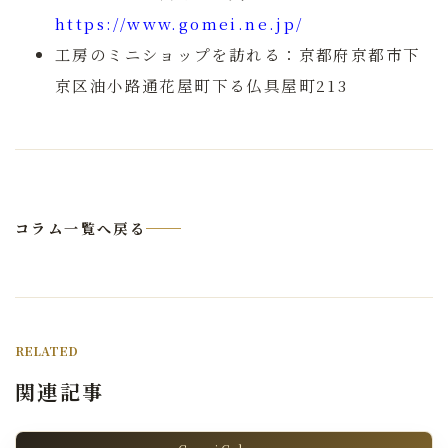
https://www.gomei.ne.jp/
工房のミニショップを訪れる：京都府京都市下
京区油小路通花屋町下る仏具屋町213
コラム一覧へ戻る
RELATED
関連記事