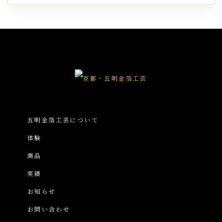
五明金箔工芸について
体験
商品
実績
お知らせ
お問い合わせ