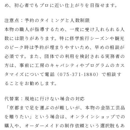
め、初心者でもプロに近い仕上がりを目指せます。
注意点：予約のタイミングと人数制限
本物の職人が指導するため、一度に受け入れられる人
数には限りがあります。特に修学旅行シーズンや観光
のピーク時は予約が埋まりやすいため、早めの相談が
必須です。また、団体での利用を検討される実務者の
方は、事前に工房のキャパシティやプログラムのカス
タマイズについて電話（075-371-1880）で相談す
ることをお勧めします。
代替案：現地に行けない場合の対応
「京都まで足を運ぶのが難しいが、本物の金箔工芸品
を贈りたい」という場合は、オンラインショップでの
購入や、オーダーメイドの制作依頼という選択肢もあ