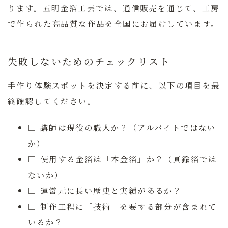
ります。五明金箔工芸では、通信販売を通じて、工房
で作られた高品質な作品を全国にお届けしています。
失敗しないためのチェックリスト
手作り体験スポットを決定する前に、以下の項目を最
終確認してください。
□ 講師は現役の職人か？（アルバイトではない
か）
□ 使用する金箔は「本金箔」か？（真鍮箔では
ないか）
□ 運営元に長い歴史と実績があるか？
□ 制作工程に「技術」を要する部分が含まれて
いるか？