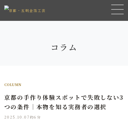
コラム
COLUMN
京都の手作り体験スポットで失敗しない3
つの条件｜本物を知る実務者の選択
2025.10.07
約6分