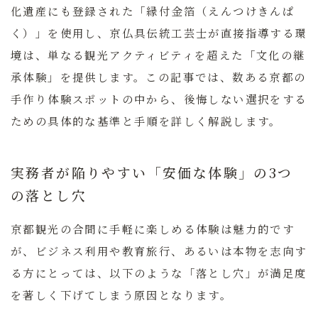
化遺産にも登録された「縁付金箔（えんつけきんぱ
く）」を使用し、京仏具伝統工芸士が直接指導する環
境は、単なる観光アクティビティを超えた「文化の継
承体験」を提供します。この記事では、数ある京都の
手作り体験スポットの中から、後悔しない選択をする
ための具体的な基準と手順を詳しく解説します。
実務者が陥りやすい「安価な体験」の3つ
の落とし穴
京都観光の合間に手軽に楽しめる体験は魅力的です
が、ビジネス利用や教育旅行、あるいは本物を志向す
る方にとっては、以下のような「落とし穴」が満足度
を著しく下げてしまう原因となります。