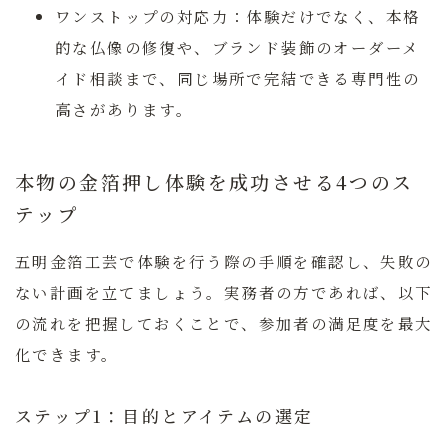
ワンストップの対応力：
体験だけでなく、本格
的な仏像の修復や、ブランド装飾のオーダーメ
イド相談まで、同じ場所で完結できる専門性の
高さがあります。
本物の金箔押し体験を成功させる4つのス
テップ
五明金箔工芸で体験を行う際の手順を確認し、失敗の
ない計画を立てましょう。実務者の方であれば、以下
の流れを把握しておくことで、参加者の満足度を最大
化できます。
ステップ1：目的とアイテムの選定