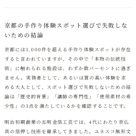
京都の手作り体験スポット選びで失敗しな
いための結論
京都には1,000件を超える手作り体験スポットが存在
すると言われていますが、その中で「本物の伝統技
術」に触れられる施設は、わずか数パーセントに過ぎ
ません。実務者として、あるいは質の高い体験を求
める大人として、スポット選びで失敗しないための結
論は
「歴史的背景」「講師の専門性」「使用素材の希
少性」
の3点を満たしているかを確認することです。
明治初期創業の五明金箔工芸では、4代にわたり京仏
具の箔押し技術を継承してきました。ユネスコ無形文