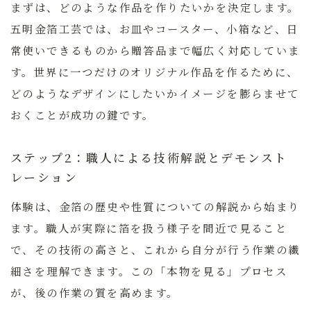
まずは、どのような作品を作りたいかを決定します。
五明金箔工芸では、お皿やコースター、小箱など、日
常使いできるものから贈答品まで幅広く対応していま
す。世界に一つだけのオリジナル作品を作るために、
どのようなデザインにしたいかイメージを膨らませて
おくことが成功の鍵です。
ステップ2：職人による技術解説とデモンスト
レーション
体験は、金箔の歴史や性質についての解説から始まり
ます。職人が実際に箔を扱う様子を間近で見ること
で、その技術の高さと、これから自分が行う作業の繊
細さを理解できます。この「本物を見る」プロセス
が、後の作業の質を高めます。