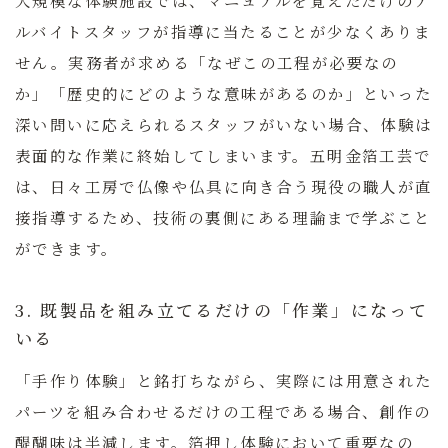
ルバイトスタッフが指導に当たることが少なくありま
せん。実務者が求める「なぜこの工程が必要なの
か」「歴史的にどのような意味があるのか」といった
深い問いに応えられるスタッフがいない場合、体験は
表面的な作業に終始してしまいます。五明金箔工芸で
は、日々工房で仏像や仏具に向き合う現役の職人が直
接指導するため、技術の裏側にある理論まで学ぶこと
ができます。
3. 既製品を組み立てるだけの「作業」になって
いる
「手作り体験」と銘打ちながら、実際には用意された
パーツを組み合わせるだけの工程である場合、創作の
醍醐味は半減します。箔押し体験において重要なの