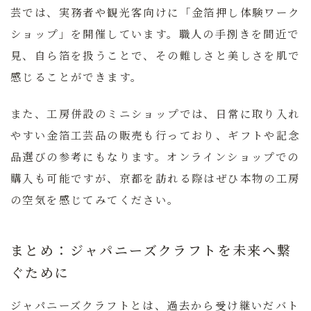
芸
では、実務者や観光客向けに「金箔押し体験ワーク
ショップ」を開催しています。職人の手捌きを間近で
見、自ら箔を扱うことで、その難しさと美しさを肌で
感じることができます。
また、工房併設のミニショップでは、日常に取り入れ
やすい金箔工芸品の販売も行っており、ギフトや記念
品選びの参考にもなります。オンラインショップでの
購入も可能ですが、京都を訪れる際はぜひ本物の工房
の空気を感じてみてください。
まとめ：ジャパニーズクラフトを未来へ繋
ぐために
ジャパニーズクラフトとは、過去から受け継いだバト