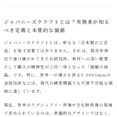
ジャパニーズクラフトとは？実務者が知る
べき定義と本質的な価値
ジャパニーズクラフトとは、単なる「日本製の工芸
品」を指す言葉ではありません。
それは、数百年単
位で受け継がれてきた伝統技術、素材への深い敬意、
そして職人の精神性が三位一体となった「価値の結
晶」です。特に、世界一の薄さを誇る0.0001mmの
金箔技術などは、現代の精密機器でも代替不可能な領
域に達しています。
現在、世界のラグジュアリー市場や文化財修復の現場
で求められているのは、表面的なデザインではなく、