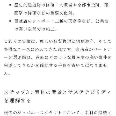
歴史的建造物の修復：
大阪城や京都市役所、祇
園祭の鉾頭などの重要文化財。
百貨店のシンボル：
三越の天女像など、公共性
の高い空間での施工。
これらの実績は、厳しい品質管理と納期遵守、そして
多様なニーズに応えてきた証です。実務者がパートナ
ーを選ぶ際は、過去にどのような難易度の高い案件を
完遂してきたかを確認する手順を省いてはなりませ
ん。
ステップ3：素材の背景とサステナビリティ
を理解する
現代のジャパニーズクラフトにおいて、素材の持続可