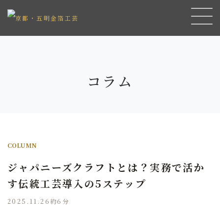
コラム
COLUMN
ジャパニーズクラフトとは？実務で活か
す伝統工芸導入の5ステップ
2025.11.26
約6分