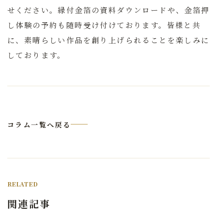
せください。縁付金箔の資料ダウンロードや、金箔押
し体験の予約も随時受け付けております。皆様と共
に、素晴らしい作品を創り上げられることを楽しみに
しております。
コラム一覧へ戻る
RELATED
関連記事