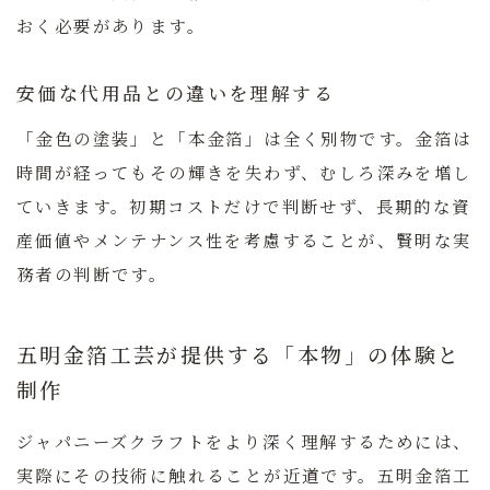
おく必要があります。
安価な代用品との違いを理解する
「金色の塗装」と「本金箔」は全く別物です。金箔は
時間が経ってもその輝きを失わず、むしろ深みを増し
ていきます。初期コストだけで判断せず、長期的な資
産価値やメンテナンス性を考慮することが、賢明な実
務者の判断です。
五明金箔工芸が提供する「本物」の体験と
制作
ジャパニーズクラフトをより深く理解するためには、
実際にその技術に触れることが近道です。
五明金箔工