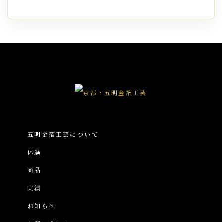
五明金箔工芸について
体験
商品
実績
お知らせ