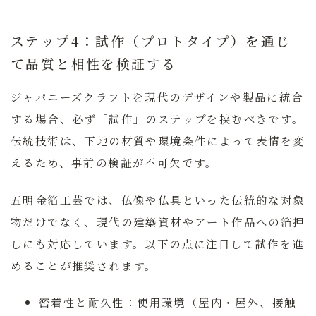
ステップ4：試作（プロトタイプ）を通じ
て品質と相性を検証する
ジャパニーズクラフトを現代のデザインや製品に統合
する場合、必ず「試作」のステップを挟むべきです。
伝統技術は、下地の材質や環境条件によって表情を変
えるため、事前の検証が不可欠です。
五明金箔工芸
では、仏像や仏具といった伝統的な対象
物だけでなく、現代の建築資材やアート作品への箔押
しにも対応しています。以下の点に注目して試作を進
めることが推奨されます。
密着性と耐久性：
使用環境（屋内・屋外、接触