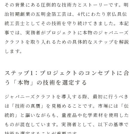
その背景にある圧倒的な技術力とストーリーです。明
治初期創業の
五明金箔工芸
は、4代にわたり京仏具伝
統工芸士としてその技術を守り続けてきました。本記
事では、実務者がプロジェクトに本物のジャパニーズ
クラフトを取り入れるための具体的なステップを解説
します。
ステップ1：プロジェクトのコンセプトに合
う「本物」の技術を選定する
ジャパニーズクラフトを導入する際、最初に行うべき
は「技術の真贋」を見極めることです。市場には「伝
統的」と謳いながらも、量産品や化学素材を使用した
ものが混在しています。実務者として、以下の基準で
技術を選定することが重要です。