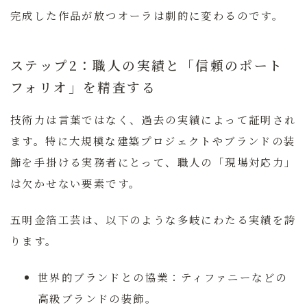
完成した作品が放つオーラは劇的に変わるのです。
ステップ2：職人の実績と「信頼のポート
フォリオ」を精査する
技術力は言葉ではなく、過去の実績によって証明され
ます。特に大規模な建築プロジェクトやブランドの装
飾を手掛ける実務者にとって、職人の「現場対応力」
は欠かせない要素です。
五明金箔工芸
は、以下のような多岐にわたる実績を誇
ります。
世界的ブランドとの協業：
ティファニーなどの
高級ブランドの装飾。