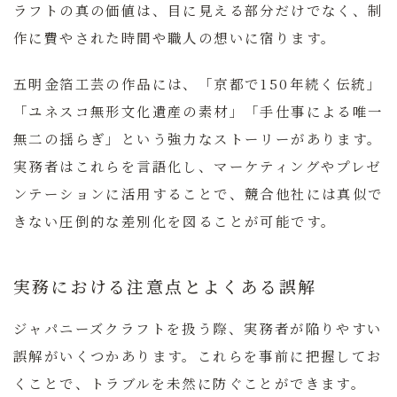
ラフトの真の価値は、目に見える部分だけでなく、制
作に費やされた時間や職人の想いに宿ります。
五明金箔工芸
の作品には、「京都で150年続く伝統」
「ユネスコ無形文化遺産の素材」「手仕事による唯一
無二の揺らぎ」という強力なストーリーがあります。
実務者はこれらを言語化し、マーケティングやプレゼ
ンテーションに活用することで、競合他社には真似で
きない圧倒的な差別化を図ることが可能です。
実務における注意点とよくある誤解
ジャパニーズクラフトを扱う際、実務者が陥りやすい
誤解がいくつかあります。これらを事前に把握してお
くことで、トラブルを未然に防ぐことができます。