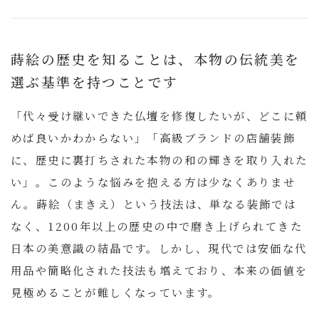
蒔絵の歴史を知ることは、本物の伝統美を
選ぶ基準を持つことです
「代々受け継いできた仏壇を修復したいが、どこに頼
めば良いかわからない」「高級ブランドの店舗装飾
に、歴史に裏打ちされた本物の和の輝きを取り入れた
い」。このような悩みを抱える方は少なくありませ
ん。蒔絵（まきえ）という技法は、単なる装飾では
なく、1200年以上の歴史の中で磨き上げられてきた
日本の美意識の結晶です。しかし、現代では安価な代
用品や簡略化された技法も増えており、本来の価値を
見極めることが難しくなっています。