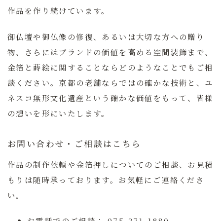
作品を作り続けています。
御仏壇や御仏像の修復、あるいは大切な方への贈り
物、さらにはブランドの価値を高める空間装飾まで、
金箔と蒔絵に関することならどのようなことでもご相
談ください。京都の老舗ならではの確かな技術と、ユ
ネスコ無形文化遺産という確かな価値をもって、皆様
の想いを形にいたします。
お問い合わせ・ご相談はこちら
作品の制作依頼や金箔押しについてのご相談、お見積
もりは随時承っております。お気軽にご連絡くださ
い。
お電話でのご相談：
075-371-1880