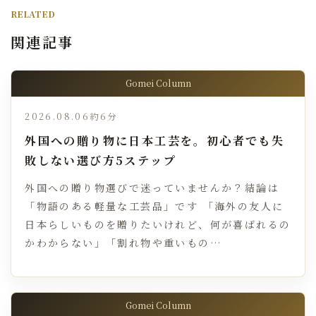
RELATED
関連記事
Gomei Column
2026.08.06
約6分
外国への贈り物に日本工芸を。初心者でも失
敗しない選び方5ステップ
外国への贈り物選びで迷っていませんか？結論は
「物語のある軽量な工芸品」です 「海外の友人に
日本らしいものを贈りたいけれど、何が喜ばれるの
かわからない」「割れ物や重いもの…
Gomei Column