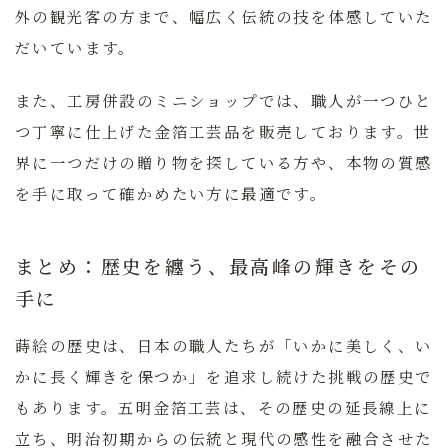
外の観光客の方まで、幅広く伝統の技を体感していた
だいています。
また、工房併設のミニショップでは、職人が一つひと
つ丁寧に仕上げた金箔工芸品を販売しております。世
界に一つだけの贈り物を探している方や、本物の質感
を手に取って確かめたい方に最適です。
まとめ：歴史を纏う、最高峰の輝きをその
手に
蒔絵の歴史は、日本の職人たちが「いかに美しく、い
かに長く輝きを保つか」を追求し続けた挑戦の歴史で
もあります。五明金箔工芸は、その歴史の延長線上に
立ち、明治初期からの伝統と現代の感性を融合させた