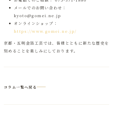
メールでのお問い合わせ：
kyoto@gomei.ne.jp
オンラインショップ：
https://www.gomei.ne.jp/
京都・五明金箔工芸では、皆様とともに新たな歴史を
刻めることを楽しみにしております。
コラム一覧へ戻る