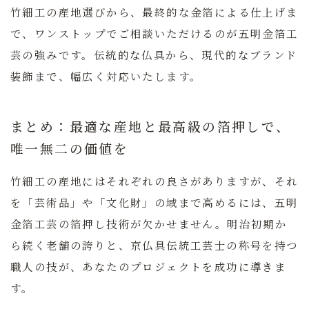
竹細工の産地選びから、最終的な金箔による仕上げま
で、ワンストップでご相談いただけるのが五明金箔工
芸の強みです。伝統的な仏具から、現代的なブランド
装飾まで、幅広く対応いたします。
まとめ：最適な産地と最高級の箔押しで、
唯一無二の価値を
竹細工の産地にはそれぞれの良さがありますが、それ
を「芸術品」や「文化財」の域まで高めるには、五明
金箔工芸の箔押し技術が欠かせません。明治初期か
ら続く老舗の誇りと、京仏具伝統工芸士の称号を持つ
職人の技が、あなたのプロジェクトを成功に導きま
す。