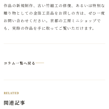
作品の新規制作、古い竹細工の修復、あるいは特別な
贈り物としての金箔工芸品をお探しの方は、ぜひ一度
お問い合わせください。京都の工房ミニショップで
も、実際の作品を手に取ってご覧いただけます。
コラム一覧へ戻る
RELATED
関連記事