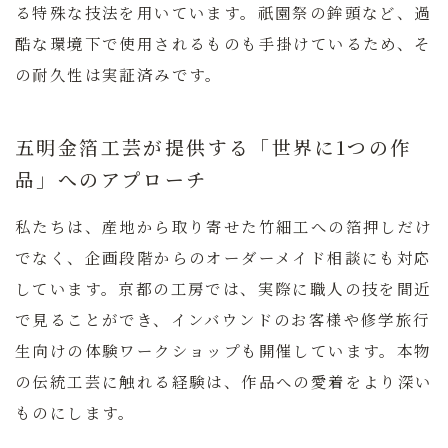
る特殊な技法を用いています。祇園祭の鉾頭など、過
酷な環境下で使用されるものも手掛けているため、そ
の耐久性は実証済みです。
五明金箔工芸が提供する「世界に1つの作
品」へのアプローチ
私たちは、産地から取り寄せた竹細工への箔押しだけ
でなく、企画段階からのオーダーメイド相談にも対応
しています。京都の工房では、実際に職人の技を間近
で見ることができ、インバウンドのお客様や修学旅行
生向けの体験ワークショップも開催しています。本物
の伝統工芸に触れる経験は、作品への愛着をより深い
ものにします。