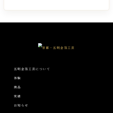
五明金箔工芸について
体験
商品
実績
お知らせ