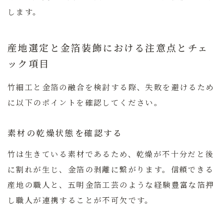
します。
産地選定と金箔装飾における注意点とチェ
ック項目
竹細工と金箔の融合を検討する際、失敗を避けるため
に以下のポイントを確認してください。
素材の乾燥状態を確認する
竹は生きている素材であるため、乾燥が不十分だと後
に割れが生じ、金箔の剥離に繋がります。信頼できる
産地の職人と、五明金箔工芸のような経験豊富な箔押
し職人が連携することが不可欠です。