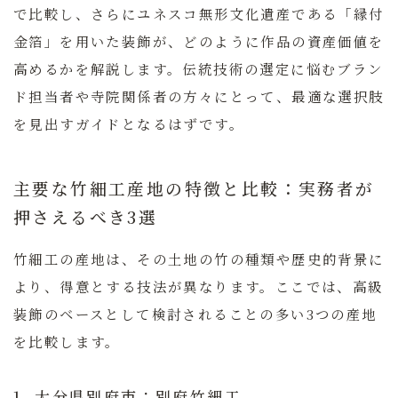
で比較し、さらにユネスコ無形文化遺産である「縁付
金箔」を用いた装飾が、どのように作品の資産価値を
高めるかを解説します。伝統技術の選定に悩むブラン
ド担当者や寺院関係者の方々にとって、最適な選択肢
を見出すガイドとなるはずです。
主要な竹細工産地の特徴と比較：実務者が
押さえるべき3選
竹細工の産地は、その土地の竹の種類や歴史的背景に
より、得意とする技法が異なります。ここでは、高級
装飾のベースとして検討されることの多い3つの産地
を比較します。
1. 大分県別府市：別府竹細工