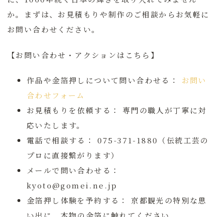
か。まずは、お見積もりや制作のご相談からお気軽に
お問い合わせください。
【お問い合わせ・アクションはこちら】
作品や金箔押しについて問い合わせる：
お問い
合わせフォーム
お見積もりを依頼する：
専門の職人が丁寧に対
応いたします。
電話で相談する：
075-371-1880（伝統工芸の
プロに直接繋がります）
メールで問い合わせる：
kyoto@gomei.ne.jp
金箔押し体験を予約する：
京都観光の特別な思
い出に、本物の金箔に触れてください。