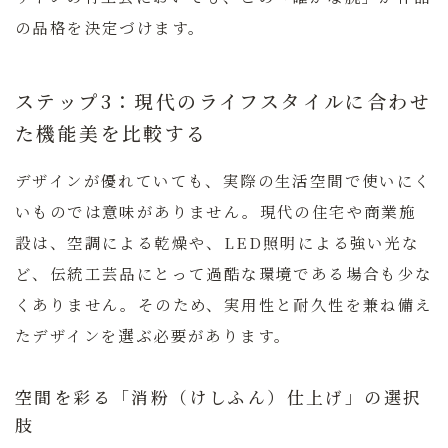
の品格を決定づけます。
ステップ3：現代のライフスタイルに合わせ
た機能美を比較する
デザインが優れていても、実際の生活空間で使いにく
いものでは意味がありません。現代の住宅や商業施
設は、空調による乾燥や、LED照明による強い光な
ど、伝統工芸品にとって過酷な環境である場合も少な
くありません。そのため、実用性と耐久性を兼ね備え
たデザインを選ぶ必要があります。
空間を彩る「消粉（けしふん）仕上げ」の選択
肢