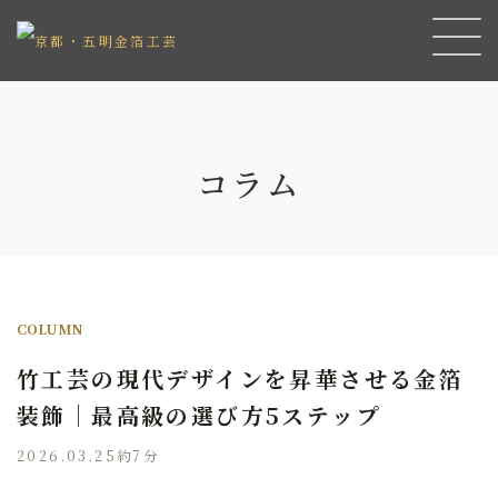
コラム
COLUMN
竹工芸の現代デザインを昇華させる金箔
装飾｜最高級の選び方5ステップ
2026.03.25
約7分