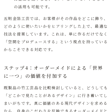
の活用も可能です。
五明金箔工芸では、お客様がその作品をどこに飾り、
どのように使いたいかをヒアリングした上で、最適な
技法を提案しています。これは、単に作るだけでなく
「空間をプロデュースする」という視点を持っている
からこそできる対応です。
ステップ4：オーダーメイドによる「世界
に一つ」の価値を付加する
既製品の竹工芸品を比較検討していると、どうしても
「どこかで見たことがあるデザイン」に行き着いてし
まいがちです。真に価値のある現代デザインを求める
なら、自身のこだわりを反映できるオーダーメイドと