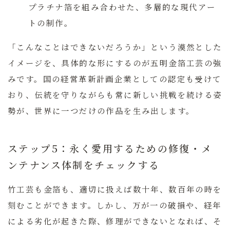
プラチナ箔を組み合わせた、多層的な現代アー
トの制作。
「こんなことはできないだろうか」という漠然とした
イメージを、具体的な形にするのが五明金箔工芸の強
みです。国の経営革新計画企業としての認定も受けて
おり、伝統を守りながらも常に新しい挑戦を続ける姿
勢が、世界に一つだけの作品を生み出します。
ステップ5：永く愛用するための修復・メ
ンテナンス体制をチェックする
竹工芸も金箔も、適切に扱えば数十年、数百年の時を
刻むことができます。しかし、万が一の破損や、経年
による劣化が起きた際、修理ができないとなれば、そ