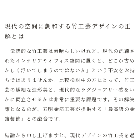
現代の空間に調和する竹工芸デザインの正
解とは
「伝統的な竹工芸は素晴らしいけれど、現代の洗練さ
れたインテリアやオフィス空間に置くと、どこか古め
かしく浮いてしまうのではないか」という不安をお持
ちではありませんか。比較検討中の方にとって、竹工
芸の繊細な造形美と、現代的なラグジュアリー感をい
かに両立させるかは非常に重要な課題です。その解決
策となるのが、
五明金箔工芸
が提供する「最高級の金
箔装飾」との融合です。
結論から申し上げますと、現代デザインの竹工芸を選