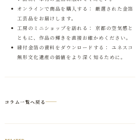
オンラインで商品を購入する：
厳選された金箔
工芸品をお届けします。
工房のミニショップを訪れる：
京都の空気感と
ともに、作品の輝きを直接お確かめください。
縁付金箔の資料をダウンロードする：
ユネスコ
無形文化遺産の価値をより深く知るために。
コラム一覧へ戻る