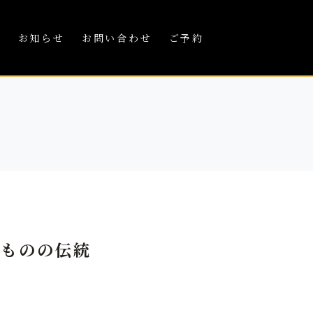
績
お知らせ
お問い合わせ
ご予約
生ものの伝統