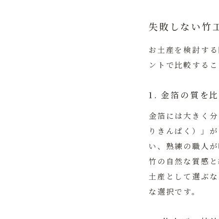
失敗しない竹
お土産を検討する
ントで比較するこ
1. 金箔の質
金箔には大きく分
りきんぱく）」が
い、熟練の職人が
竹の自然な質感と
土産として選ぶな
な選択です。