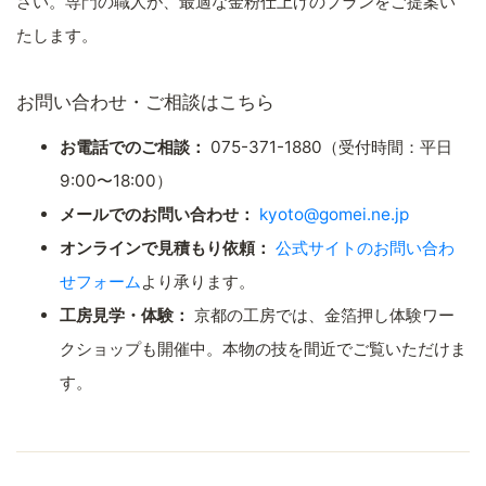
さい。専門の職人が、最適な金粉仕上げのプランをご提案い
たします。
お問い合わせ・ご相談はこちら
お電話でのご相談：
075-371-1880（受付時間：平日
9:00〜18:00）
メールでのお問い合わせ：
kyoto@gomei.ne.jp
オンラインで見積もり依頼：
公式サイトのお問い合わ
せフォーム
より承ります。
工房見学・体験：
京都の工房では、金箔押し体験ワー
クショップも開催中。本物の技を間近でご覧いただけま
す。