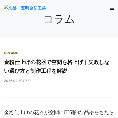
コラム
COLUMN
金粉仕上げの花器で空間を格上げ｜失敗しな
い選び方と制作工程を解説
2026.04.29
約6分
金粉仕上げの花器が空間に圧倒的な品格をもたら