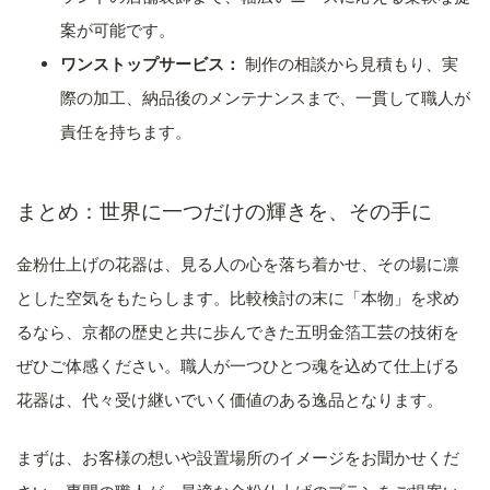
案が可能です。
ワンストップサービス：
制作の相談から見積もり、実
際の加工、納品後のメンテナンスまで、一貫して職人が
責任を持ちます。
まとめ：世界に一つだけの輝きを、その手に
金粉仕上げの花器は、見る人の心を落ち着かせ、その場に凛
とした空気をもたらします。比較検討の末に「本物」を求め
るなら、京都の歴史と共に歩んできた五明金箔工芸の技術を
ぜひご体感ください。職人が一つひとつ魂を込めて仕上げる
花器は、代々受け継いでいく価値のある逸品となります。
まずは、お客様の想いや設置場所のイメージをお聞かせくだ