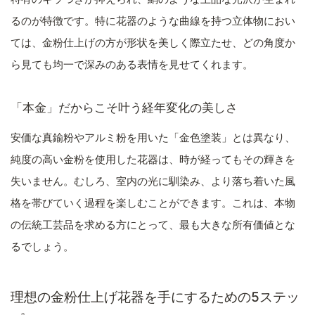
るのが特徴です。特に花器のような曲線を持つ立体物におい
ては、金粉仕上げの方が形状を美しく際立たせ、どの角度か
ら見ても均一で深みのある表情を見せてくれます。
「本金」だからこそ叶う経年変化の美しさ
安価な真鍮粉やアルミ粉を用いた「金色塗装」とは異なり、
純度の高い金粉を使用した花器は、時が経ってもその輝きを
失いません。むしろ、室内の光に馴染み、より落ち着いた風
格を帯びていく過程を楽しむことができます。これは、本物
の伝統工芸品を求める方にとって、最も大きな所有価値とな
るでしょう。
理想の金粉仕上げ花器を手にするための5ステッ