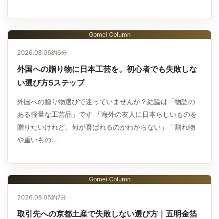
Gomei Column
2026.08.06
約6分
外国への贈り物に日本工芸を。初心者でも失敗しな
い選び方5ステップ
外国への贈り物選びで迷っていませんか？結論は「物語の
ある軽量な工芸品」です 「海外の友人に日本らしいものを
贈りたいけれど、何が喜ばれるのかわからない」「割れ物
や重いもの…
Gomei Column
2026.08.05
約7分
取引先への京都土産で失敗しない選び方｜五明金箔