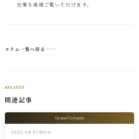
仕事を直接ご覧いただけます。
コラム一覧へ戻る
RELATED
関連記事
Gomei Column
2026.08.07
約6分