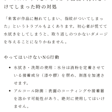
けてしまった時の対処
「来客が作品に触れてしまい、指紋がついてしまっ
た」というトラブルもよくあります。初心者が慌てて
水拭きをしてしまうと、取り返しのつかないダメージ
を与えることになりかねません。
やってはいけないNG行動
水拭き・洗剤の使用：
水分は消粉を定着させて
いる接着成分（漆や膠）を弱め、剥落を加速さ
せます。
アルコール除菌：
表面のコーティングや接着層
を溶かす可能性があり、絶対に使用してはいけ
ません。