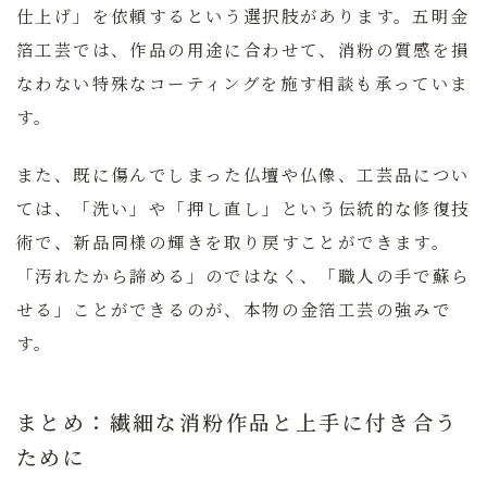
仕上げ」を依頼するという選択肢があります。五明金
箔工芸では、作品の用途に合わせて、消粉の質感を損
なわない特殊なコーティングを施す相談も承っていま
す。
また、既に傷んでしまった仏壇や仏像、工芸品につい
ては、「洗い」や「押し直し」という伝統的な修復技
術で、新品同様の輝きを取り戻すことができます。
「汚れたから諦める」のではなく、「職人の手で蘇ら
せる」ことができるのが、本物の金箔工芸の強みで
す。
まとめ：繊細な消粉作品と上手に付き合う
ために