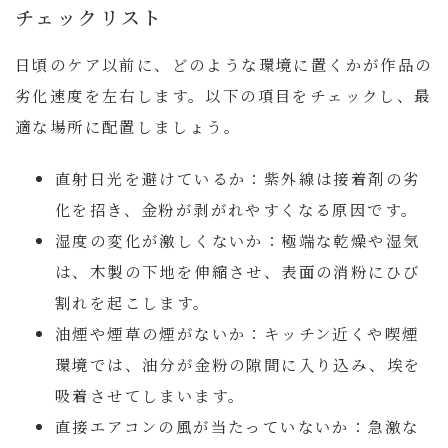
チェックリスト
日頃のケア以前に、どのような環境に置くかが作品の
劣化速度を左右します。以下の項目をチェックし、最
適な場所に配置しましょう。
直射日光を避けているか：
紫外線は接着剤の劣
化を招き、金粉が剥がれやすくなる原因です。
湿度の変化が激しくないか：
極端な乾燥や湿気
は、木製の下地を伸縮させ、表面の消粉にひび
割れを起こします。
油煙や煙草の煙がないか：
キッチン近くや喫煙
環境では、油分が金粉の隙間に入り込み、埃を
吸着させてしまいます。
直接エアコンの風が当たっていないか：
急激な