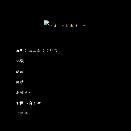
五明金箔工芸について
体験
商品
実績
お知らせ
お問い合わせ
ご予約