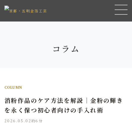
コラム
COLUMN
消粉作品のケア方法を解説｜金粉の輝き
を永く保つ初心者向けの手入れ術
2026.05.02
約6分