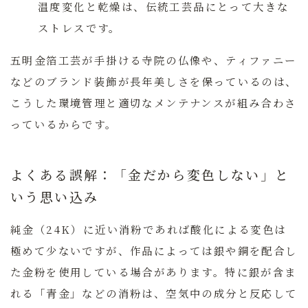
温度変化と乾燥は、伝統工芸品にとって大きな
ストレスです。
五明金箔工芸が手掛ける寺院の仏像や、ティファニー
などのブランド装飾が長年美しさを保っているのは、
こうした環境管理と適切なメンテナンスが組み合わさ
っているからです。
よくある誤解：「金だから変色しない」と
いう思い込み
純金（24K）に近い消粉であれば酸化による変色は
極めて少ないですが、作品によっては銀や銅を配合し
た金粉を使用している場合があります。特に銀が含ま
れる「青金」などの消粉は、空気中の成分と反応して