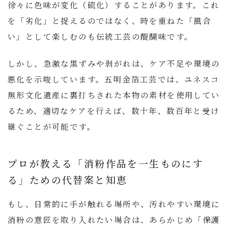
徐々に色味が変化（硫化）することがあります。これ
を「劣化」と捉えるのではなく、時を重ねた「風合
い」として楽しむのも伝統工芸の醍醐味です。
しかし、急激な黒ずみや剥がれは、ケア不足や環境の
悪化を示唆しています。五明金箔工芸では、ユネスコ
無形文化遺産に裏打ちされた本物の素材を使用してい
るため、適切なケアを行えば、数十年、数百年と受け
継ぐことが可能です。
プロが教える「消粉作品を一生ものにす
る」ための代替案と知恵
もし、日常的に手が触れる場所や、汚れやすい環境に
消粉の意匠を取り入れたい場合は、あらかじめ「保護