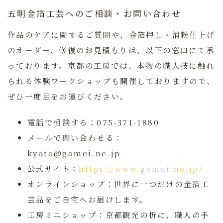
五明金箔工芸へのご相談・お問い合わせ
作品のケアに関するご質問や、金箔押し・消粉仕上げ
のオーダー、修復のお見積もりは、以下の窓口にて承
っております。京都の工房では、本物の職人技に触れ
られる体験ワークショップも開催しておりますので、
ぜひ一度足をお運びください。
電話で相談する：
075-371-1880
メールで問い合わせる：
kyoto@gomei.ne.jp
公式サイト：
https://www.gomei.ne.jp/
オンラインショップ：
世界に一つだけの金箔工
芸品をご自宅へお届けします。
工房ミニショップ：
京都観光の折に、職人の手