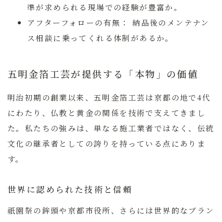
準が求められる現場での経験が豊富か。
アフターフォローの有無：
納品後のメンテナン
ス相談に乗ってくれる体制があるか。
五明金箔工芸が提供する「本物」の価値
明治初期の創業以来、五明金箔工芸は京都の地で4代
にわたり、仏教と黄金の関係を技術で支えてきまし
た。私たちの強みは、単なる施工業者ではなく、伝統
文化の継承者としての誇りを持っている点にありま
す。
世界に認められた技術と信頼
祇園祭の鉾頭や京都市役所、さらには世界的なブラン