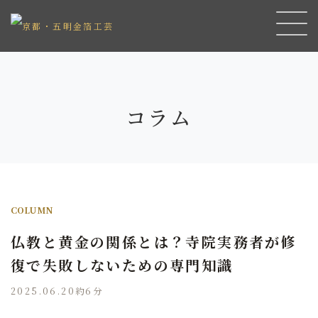
コラム
COLUMN
仏教と黄金の関係とは？寺院実務者が修
復で失敗しないための専門知識
2025.06.20
約6分