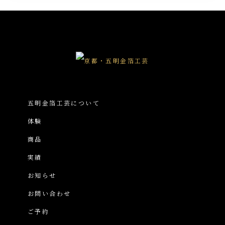
五明金箔工芸について
体験
商品
実績
お知らせ
お問い合わせ
ご予約