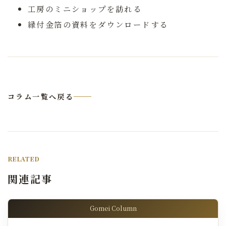
工房のミニショップを訪れる
縁付金箔の資料をダウンロードする
コラム一覧へ戻る
RELATED
関連記事
Gomei Column