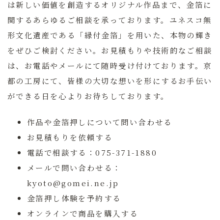
は新しい価値を創造するオリジナル作品まで、金箔に
関するあらゆるご相談を承っております。ユネスコ無
形文化遺産である「縁付金箔」を用いた、本物の輝き
をぜひご検討ください。お見積もりや技術的なご相談
は、お電話やメールにて随時受け付けております。京
都の工房にて、皆様の大切な想いを形にするお手伝い
ができる日を心よりお待ちしております。
作品や金箔押しについて問い合わせる
お見積もりを依頼する
電話で相談する：075-371-1880
メールで問い合わせる：
kyoto@gomei.ne.jp
金箔押し体験を予約する
オンラインで商品を購入する