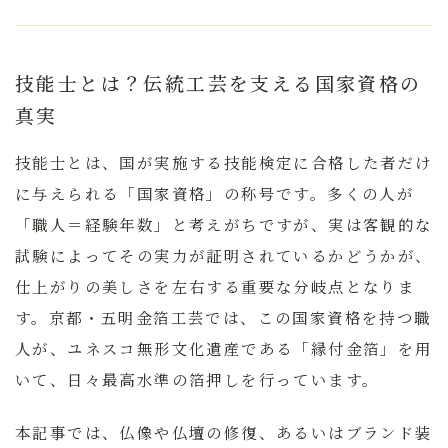
技能士とは？伝統工芸を支える国家資格の
真実
技能士とは、国が実施する技能検定に合格した者だけ
に与えられる「国家資格」の称号です。
多くの人が
「職人＝経験年数」と考えがちですが、実は客観的な
試験によってその実力が証明されているかどうかが、
仕上がりの美しさを左右する重要な分岐点となりま
す。京都・五明金箔工芸では、この国家資格を持つ職
人が、ユネスコ無形文化遺産である「縁付金箔」を用
いて、日々最高水準の箔押しを行っています。
本記事では、仏像や仏壇の修復、あるいはブランド装