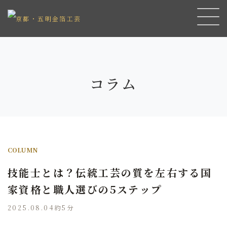
コラム
COLUMN
技能士とは？伝統工芸の質を左右する国
家資格と職人選びの5ステップ
2025.08.04
約5分