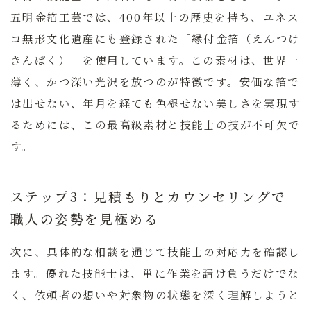
五明金箔工芸では、400年以上の歴史を持ち、ユネス
コ無形文化遺産にも登録された「縁付金箔（えんつけ
きんぱく）」を使用しています。この素材は、世界一
薄く、かつ深い光沢を放つのが特徴です。安価な箔で
は出せない、年月を経ても色褪せない美しさを実現す
るためには、この最高級素材と技能士の技が不可欠で
す。
ステップ3：見積もりとカウンセリングで
職人の姿勢を見極める
次に、具体的な相談を通じて技能士の対応力を確認し
ます。優れた技能士は、単に作業を請け負うだけでな
く、依頼者の想いや対象物の状態を深く理解しようと