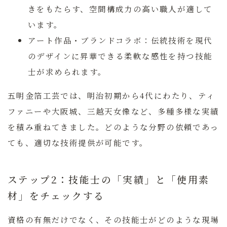
きをもたらす、空間構成力の高い職人が適して
います。
アート作品・ブランドコラボ：
伝統技術を現代
のデザインに昇華できる柔軟な感性を持つ技能
士が求められます。
五明金箔工芸では、明治初期から4代にわたり、ティ
ファニーや大阪城、三越天女像など、多種多様な実績
を積み重ねてきました。どのような分野の依頼であっ
ても、適切な技術提供が可能です。
ステップ2：技能士の「実績」と「使用素
材」をチェックする
資格の有無だけでなく、その技能士がどのような現場