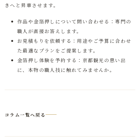
きへと昇華させます。
作品や金箔押しについて問い合わせる：
専門の
職人が直接お答えします。
お見積もりを依頼する：
用途やご予算に合わせ
た最適なプランをご提案します。
金箔押し体験を予約する：
京都観光の思い出
に、本物の職人技に触れてみませんか。
コラム一覧へ戻る