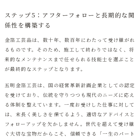
ステップ5：アフターフォローと長期的な関
係性を構築する
金箔工芸品は、数十年、数百年にわたって受け継がれ
るものです。そのため、施工して終わりではなく、将
来的なメンテナンスまで任せられる技能士を選ぶこと
が最終的なステップとなります。
五明金箔工芸は、国の経営革新計画企業としての認定
を受けており、伝統を守りつつも現代のニーズに応え
る体制を整えています。一度お受けした仕事に対して
は、末長く美しさを保てるよう、適切なアドバイスと
フォローアップを欠かしません。世代を超えて受け継
ぐ大切な宝物だからこそ、信頼できる「一生のパート