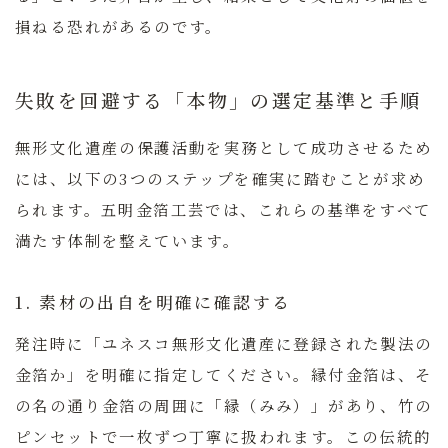
損ねる恐れがあるのです。
失敗を回避する「本物」の選定基準と手順
無形文化遺産の保護活動を実務として成功させるため
には、以下の3つのステップを確実に踏むことが求め
られます。
五明金箔工芸
では、これらの基準をすべて
満たす体制を整えています。
1. 素材の出自を明確に確認する
発注時に「ユネスコ無形文化遺産に登録された製法の
金箔か」を明確に指定してください。縁付金箔は、そ
の名の通り金箔の周囲に「縁（みみ）」があり、竹の
ピンセットで一枚ずつ丁寧に扱われます。この伝統的