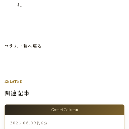
す。
コラム一覧へ戻る
RELATED
関連記事
Gomei Column
2026.08.09
約6分