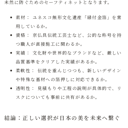
未然に防ぐためのセーフティネットとなります。
素材：
ユネスコ無形文化遺産「縁付金箔」を常
用しているか。
資格：
京仏具伝統工芸士など、公的な称号を持
つ職人が直接施工に関わるか。
実績：
文化財や世界的なブランドなど、厳しい
品質基準をクリアした実績があるか。
柔軟性：
伝統を重んじつつも、新しいデザイン
や特殊な基材への箔押しに対応できるか。
透明性：
見積もりや工程の説明が具体的で、リ
スクについても事前に共有があるか。
結論：正しい選択が日本の美を未来へ繋ぐ