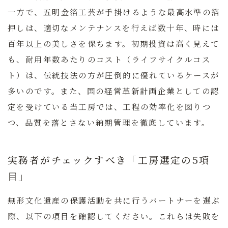
一方で、
五明金箔工芸
が手掛けるような最高水準の箔
押しは、適切なメンテナンスを行えば数十年、時には
百年以上の美しさを保ちます。初期投資は高く見えて
も、耐用年数あたりのコスト（ライフサイクルコス
ト）は、伝統技法の方が圧倒的に優れているケースが
多いのです。また、国の経営革新計画企業としての認
定を受けている当工房では、工程の効率化を図りつ
つ、品質を落とさない納期管理を徹底しています。
実務者がチェックすべき「工房選定の5項
目」
無形文化遺産の保護活動を共に行うパートナーを選ぶ
際、以下の項目を確認してください。これらは失敗を