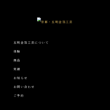
五明金箔工芸について
体験
商品
実績
お知らせ
お問い合わせ
ご予約