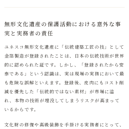
無形文化遺産の保護活動における意外な事
実と実務者の責任
ユネスコ無形文化遺産に「伝統建築工匠の技」として
金箔製造が登録されたことは、日本の伝統技術が世界
的に認められた証です。しかし、
「登録されたから安
泰である」という認識は、実は現場の実務において最
も危険な誤解
といえます。登録後、皮肉にもコスト削
減を優先した「伝統的ではない素材」が市場に溢
れ、本物の技術が埋没してしまうリスクが高まって
いるからです。
文化財の修復や高級装飾を手掛ける実務者にとって、