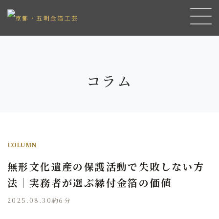
コラム
COLUMN
無形文化遺産の保護活動で失敗しない方
法｜実務者が選ぶ縁付金箔の価値
2025.08.30
約6分