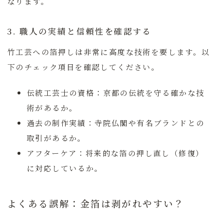
なります。
3. 職人の実績と信頼性を確認する
竹工芸への箔押しは非常に高度な技術を要します。以
下のチェック項目を確認してください。
伝統工芸士の資格：
京都の伝統を守る確かな技
術があるか。
過去の制作実績：
寺院仏閣や有名ブランドとの
取引があるか。
アフターケア：
将来的な箔の押し直し（修復）
に対応しているか。
よくある誤解：金箔は剥がれやすい？