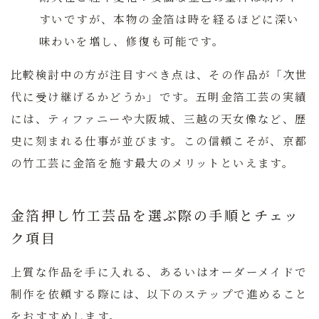
すいですが、本物の金箔は時を経るほどに深い
味わいを増し、修復も可能です。
比較検討中の方が注目すべき点は、その作品が「次世
代に受け継げるかどうか」です。五明金箔工芸の実績
には、ティファニーや大阪城、三越の天女像など、歴
史に刻まれる仕事が並びます。この信頼こそが、京都
の竹工芸に金箔を施す最大のメリットといえます。
金箔押し竹工芸品を選ぶ際の手順とチェッ
ク項目
上質な作品を手に入れる、あるいはオーダーメイドで
制作を依頼する際には、以下のステップで進めること
をおすすめします。