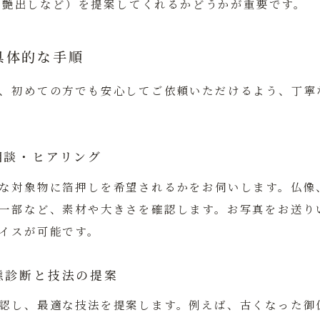
、艶出しなど）を提案してくれるかどうかが重要です。
具体的な手順
、初めての方でも安心してご依頼いただけるよう、丁寧
相談・ヒアリング
な対象物に箔押しを希望されるかをお伺いします。仏像
一部など、素材や大きさを確認します。お写真をお送り
イスが可能です。
態診断と技法の提案
認し、最適な技法を提案します。例えば、古くなった御