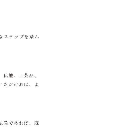
なステップを踏ん
、仏壇、工芸品、
いただければ、よ
仏像であれば、既